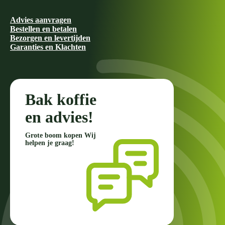
Advies aanvragen
Bestellen en betalen
Bezorgen en levertijden
Garanties en Klachten
Bak koffie
en advies!
Grote boom kopen Wij
helpen je graag!