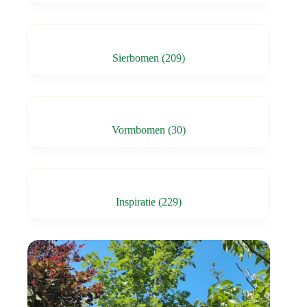
Sierbomen
(209)
Vormbomen
(30)
Inspiratie
(229)