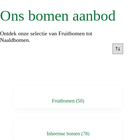
Ons bomen aanbod
Ontdek onze selectie van Fruitbomen tot
Naaldbomen.
Fruitbomen
(50)
Inheemse bomen
(78)