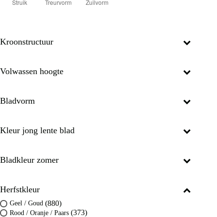
Kroonstructuur
Volwassen hoogte
Bladvorm
Kleur jong lente blad
Bladkleur zomer
Herfstkleur
(880)
Geel / Goud
(373)
Rood / Oranje / Paars