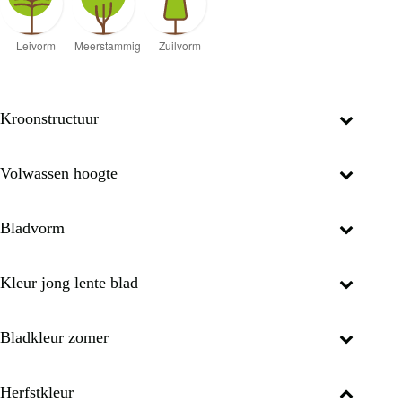
Kroonstructuur
Volwassen hoogte
Bladvorm
Kleur jong lente blad
Bladkleur zomer
Herfstkleur