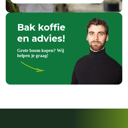
Bak koffie
en advies!
Grote boom kopen? Wij
helpen je graag!