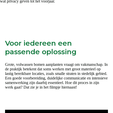
wat privacy geven tot het voorjaar.
Voor iedereen een
passende oplossing
Grote, volwassen bomen aanplanten vraagt om vakmanschap. In
de praktijk betekent dat soms werken met groot materieel op
lastig bereikbare locaties, zoals smalle straten in stedelijk gebied.
Een goede voorbereiding, duidelijke communicatie en intensieve
samenwerking zijn daarbij essentieel. Hoe dit proces in zijn
werk gaat? Dat zie je in het filmpje hiernaast!