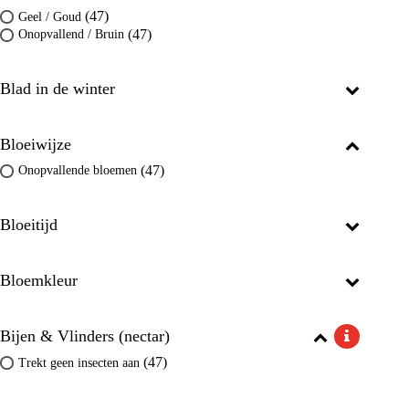
(47)
Geel / Goud
(47)
Onopvallend / Bruin
Blad in de winter
Bloeiwijze
(47)
Onopvallende bloemen
Bloeitijd
Bloemkleur
Bijen & Vlinders (nectar)
(47)
Trekt geen insecten aan