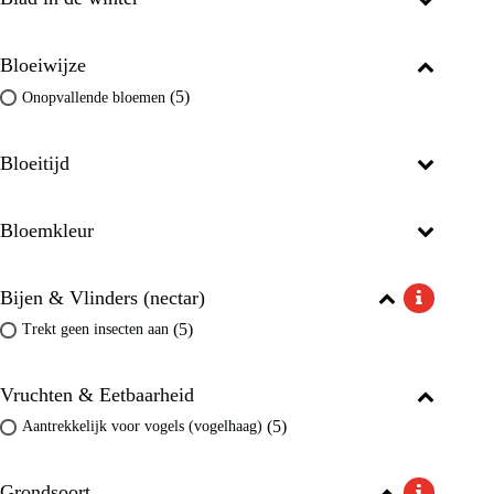
Bloeiwijze
(5)
Onopvallende bloemen
Bloeitijd
Bloemkleur
Bijen & Vlinders (nectar)
(5)
Trekt geen insecten aan
Vruchten & Eetbaarheid
(5)
Aantrekkelijk voor vogels (vogelhaag)
Grondsoort