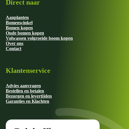
Direct naar
Aanplanten
Bomenwinkel
Bomen kopen
Oude bomen kopen
Volwassen volgroeide boom kopen
Over ons
Contact
Klantenservice
Advies aanvragen
Bestellen en betalen
Bezorgen en levertijden
Garanties en Klachten