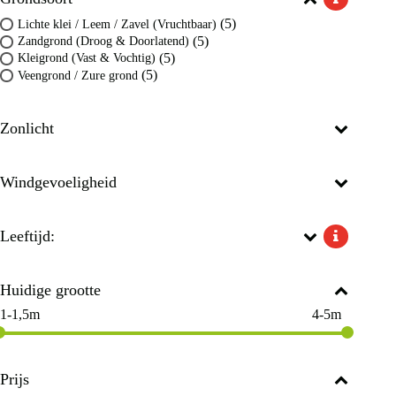
(5)
Lichte klei / Leem / Zavel (Vruchtbaar)
(5)
Zandgrond (Droog & Doorlatend)
(5)
Kleigrond (Vast & Vochtig)
(5)
Veengrond / Zure grond
Zonlicht
Windgevoeligheid
Leeftijd:
Huidige grootte
1-1,5m
4-5m
Prijs