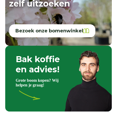
zelf uitzoeken
Bezoek onze bomenwinkel
Bak koffie
en advies!
Grote boom kopen? Wij
helpen je graag!