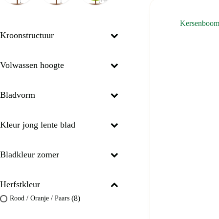
Kersenboom
Kroonstructuur
Volwassen hoogte
Bladvorm
Kleur jong lente blad
Bladkleur zomer
Herfstkleur
(8)
Rood / Oranje / Paars