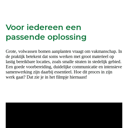
Voor iedereen een
passende oplossing
Grote, volwassen bomen aanplanten vraagt om vakmanschap. In
de praktijk betekent dat soms werken met groot materieel op
lastig bereikbare locaties, zoals smalle straten in stedelijk gebied.
Een goede voorbereiding, duidelijke communicatie en intensieve
samenwerking zijn daarbij essentieel. Hoe dit proces in zijn
werk gaat? Dat zie je in het filmpje hiernaast!