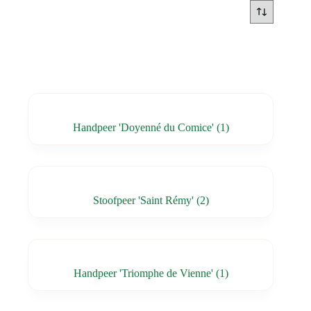
Handpeer 'Doyenné du Comice'
(1)
Stoofpeer 'Saint Rémy'
(2)
Handpeer 'Triomphe de Vienne'
(1)