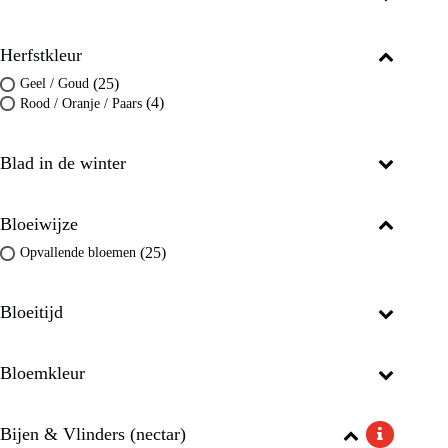
Herfstkleur
(25)
Geel / Goud
(4)
Rood / Oranje / Paars
Blad in de winter
Bloeiwijze
(25)
Opvallende bloemen
Bloeitijd
Bloemkleur
Bijen & Vlinders (nectar)