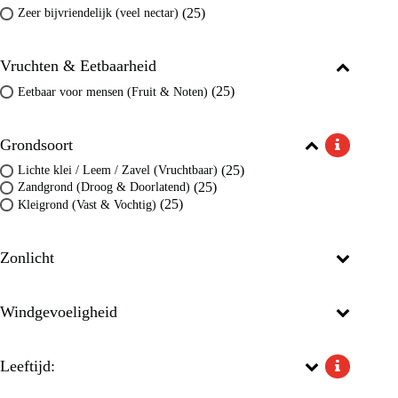
(25)
Zeer bijvriendelijk (veel nectar)
Vruchten & Eetbaarheid
(25)
Eetbaar voor mensen (Fruit & Noten)
Grondsoort
(25)
Lichte klei / Leem / Zavel (Vruchtbaar)
(25)
Zandgrond (Droog & Doorlatend)
(25)
Kleigrond (Vast & Vochtig)
Zonlicht
Windgevoeligheid
Leeftijd: