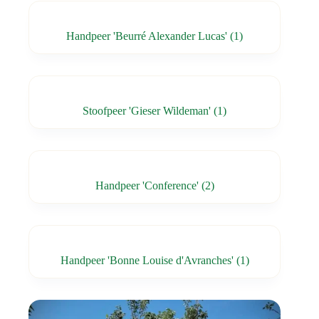
Handpeer 'Beurré Alexander Lucas'
(1)
Stoofpeer 'Gieser Wildeman'
(1)
Handpeer 'Conference'
(2)
Handpeer 'Bonne Louise d'Avranches'
(1)