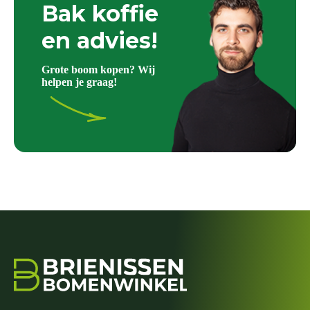
Bak koffie
en advies!
Grote boom kopen? Wij
helpen je graag!