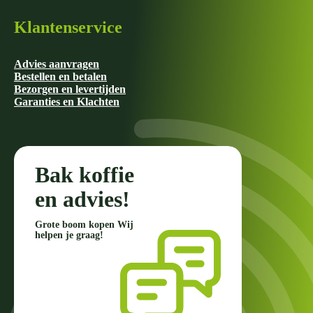
Klantenservice
Advies aanvragen
Bestellen en betalen
Bezorgen en levertijden
Garanties en Klachten
Bak koffie
en advies!
Grote boom kopen Wij
helpen je graag!