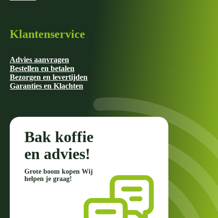
Klantenservice
Advies aanvragen
Bestellen en betalen
Bezorgen en levertijden
Garanties en Klachten
Bak koffie
en advies!
Grote boom kopen Wij
helpen je graag!