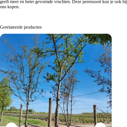
geeft meer en beter gevormde vruchten. Deze perensoort kun je ook bij
ons kopen.
Gerelateerde producten