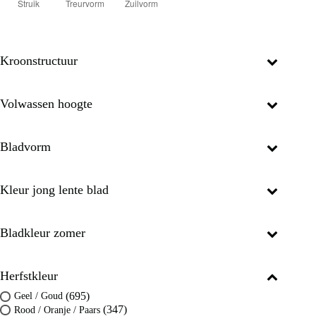
Kroonstructuur
Volwassen hoogte
Bladvorm
Kleur jong lente blad
Bladkleur zomer
Herfstkleur
(695)
Geel / Goud
(347)
Rood / Oranje / Paars