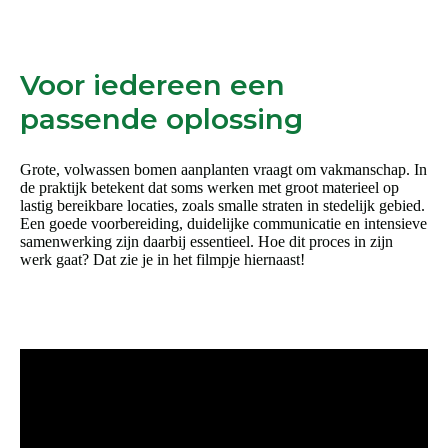
Voor iedereen een
passende oplossing
Grote, volwassen bomen aanplanten vraagt om vakmanschap. In
de praktijk betekent dat soms werken met groot materieel op
lastig bereikbare locaties, zoals smalle straten in stedelijk gebied.
Een goede voorbereiding, duidelijke communicatie en intensieve
samenwerking zijn daarbij essentieel. Hoe dit proces in zijn
werk gaat? Dat zie je in het filmpje hiernaast!