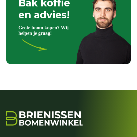
Bak koffie
en advies!
Grote boom kopen? Wij
helpen je graag!