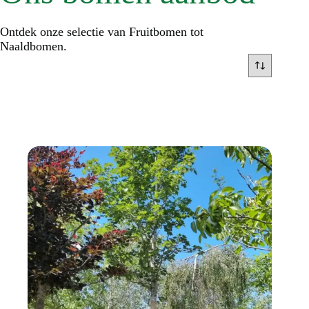
Ontdek onze selectie van Fruitbomen tot
Naaldbomen.