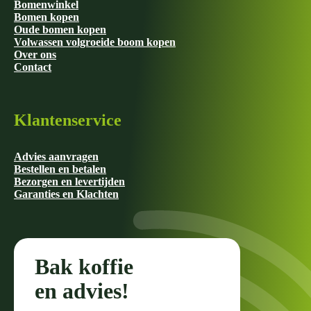
Bomenwinkel
Bomen kopen
Oude bomen kopen
Volwassen volgroeide boom kopen
Over ons
Contact
Klantenservice
Advies aanvragen
Bestellen en betalen
Bezorgen en levertijden
Garanties en Klachten
Bak koffie
en advies!