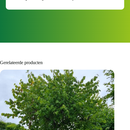
Gerelateerde producten