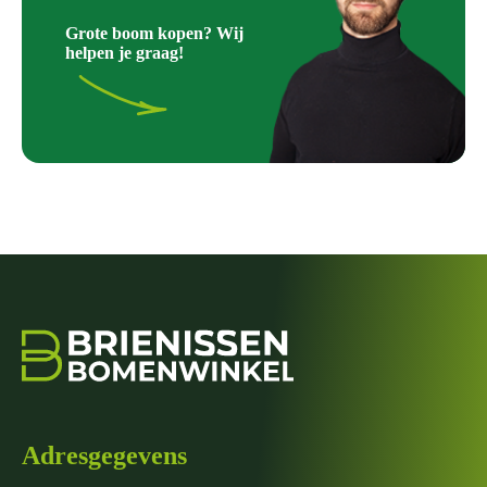
Grote boom kopen? Wij
helpen je graag!
Adresgegevens