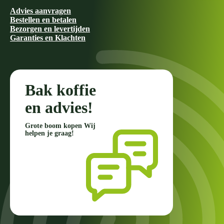
Advies aanvragen
Bestellen en betalen
Bezorgen en levertijden
Garanties en Klachten
Bak koffie
en advies!
Grote boom kopen Wij
helpen je graag!