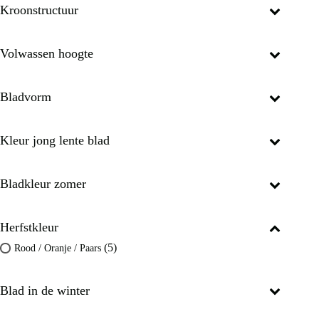
Kroonstructuur
Volwassen hoogte
Bladvorm
Kleur jong lente blad
Bladkleur zomer
Herfstkleur
(5)
Rood / Oranje / Paars
Blad in de winter