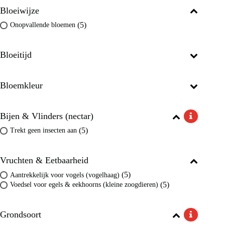
Bloeiwijze
(5)
Onopvallende bloemen
Bloeitijd
Bloemkleur
Bijen & Vlinders (nectar)
(5)
Trekt geen insecten aan
Vruchten & Eetbaarheid
(5)
Aantrekkelijk voor vogels (vogelhaag)
(5)
Voedsel voor egels & eekhoorns (kleine zoogdieren)
Grondsoort