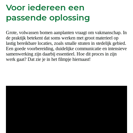
Voor iedereen een
passende oplossing
Grote, volwassen bomen aanplanten vraagt om vakmanschap. In
de praktijk betekent dat soms werken met groot materieel op
lastig bereikbare locaties, zoals smalle straten in stedelijk gebied.
Een goede voorbereiding, duidelijke communicatie en intensieve
samenwerking zijn daarbij essentieel. Hoe dit proces in zijn
werk gaat? Dat zie je in het filmpje hiernaast!