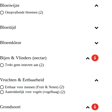
Bloeiwijze
(2)
Onopvallende bloemen
Bloeitijd
Bloemkleur
Bijen & Vlinders (nectar)
(2)
Trekt geen insecten aan
Vruchten & Eetbaarheid
(2)
Eetbaar voor mensen (Fruit & Noten)
(2)
Aantrekkelijk voor vogels (vogelhaag)
Grondsoort