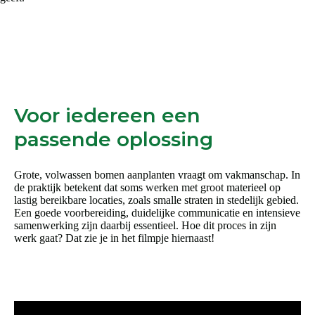
Voor iedereen een
passende oplossing
Grote, volwassen bomen aanplanten vraagt om vakmanschap. In
de praktijk betekent dat soms werken met groot materieel op
lastig bereikbare locaties, zoals smalle straten in stedelijk gebied.
Een goede voorbereiding, duidelijke communicatie en intensieve
samenwerking zijn daarbij essentieel. Hoe dit proces in zijn
werk gaat? Dat zie je in het filmpje hiernaast!