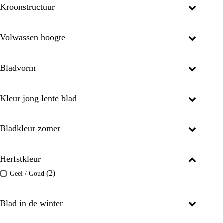
Kroonstructuur
Volwassen hoogte
Bladvorm
Kleur jong lente blad
Bladkleur zomer
Herfstkleur
(2)
Geel / Goud
Blad in de winter