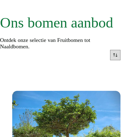
Ons bomen aanbod
Ontdek onze selectie van Fruitbomen tot
Naaldbomen.