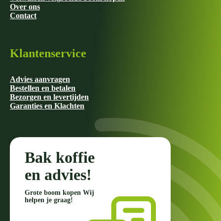
Over ons
Contact
Klantenservice
Advies aanvragen
Bestellen en betalen
Bezorgen en levertijden
Garanties en Klachten
Bak koffie
en advies!
Grote boom kopen Wij
helpen je graag!