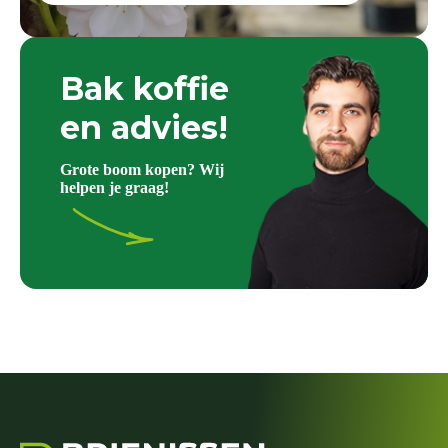
Bak koffie
en advies!
Grote boom kopen? Wij
helpen je graag!