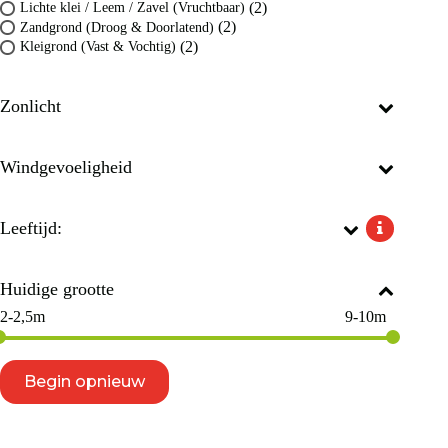
(2)
Lichte klei / Leem / Zavel (Vruchtbaar)
(2)
Zandgrond (Droog & Doorlatend)
(2)
Kleigrond (Vast & Vochtig)
Zonlicht
Windgevoeligheid
Leeftijd:
Huidige grootte
2-2,5m
9-10m
Begin opnieuw