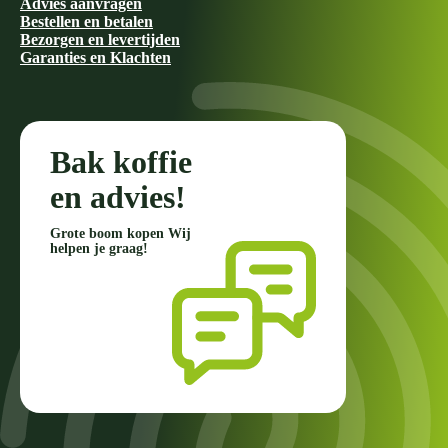
Advies aanvragen
Bestellen en betalen
Bezorgen en levertijden
Garanties en Klachten
Bak koffie
en advies!
Grote boom kopen Wij
helpen je graag!