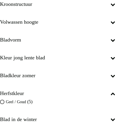
Kroonstructuur
Volwassen hoogte
Bladvorm
Kleur jong lente blad
Bladkleur zomer
Herfstkleur
(5)
Geel / Goud
Blad in de winter