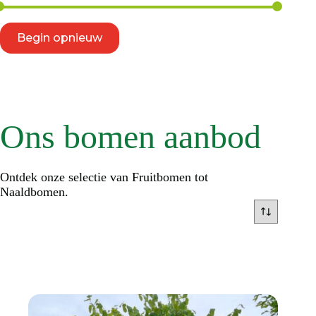
Begin opnieuw
Ons bomen aanbod
Ontdek onze selectie van Fruitbomen tot
Naaldbomen.