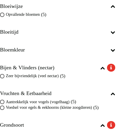
Bloeiwijze
(5)
Opvallende bloemen
Bloeitijd
Bloemkleur
Bijen & Vlinders (nectar)
(5)
Zeer bijvriendelijk (veel nectar)
Vruchten & Eetbaarheid
(5)
Aantrekkelijk voor vogels (vogelhaag)
(5)
Voedsel voor egels & eekhoorns (kleine zoogdieren)
Grondsoort