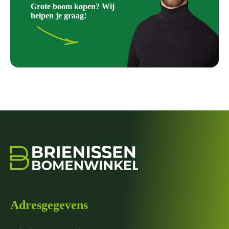
Grote boom kopen? Wij
helpen je graag!
Adresgegevens