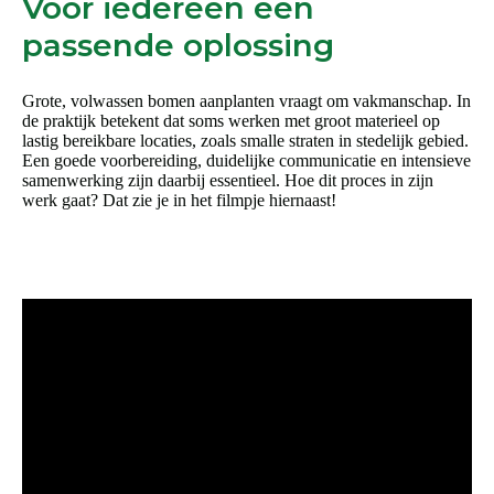
Voor iedereen een
passende oplossing
Grote, volwassen bomen aanplanten vraagt om vakmanschap. In
de praktijk betekent dat soms werken met groot materieel op
lastig bereikbare locaties, zoals smalle straten in stedelijk gebied.
Een goede voorbereiding, duidelijke communicatie en intensieve
samenwerking zijn daarbij essentieel. Hoe dit proces in zijn
werk gaat? Dat zie je in het filmpje hiernaast!