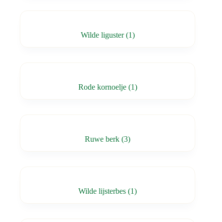
Wilde liguster
(1)
Rode kornoelje
(1)
Ruwe berk
(3)
Wilde lijsterbes
(1)