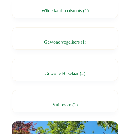
Wilde kardinaalsmuts
(1)
Gewone vogelkers
(1)
Gewone Hazelaar
(2)
Vuilboom
(1)