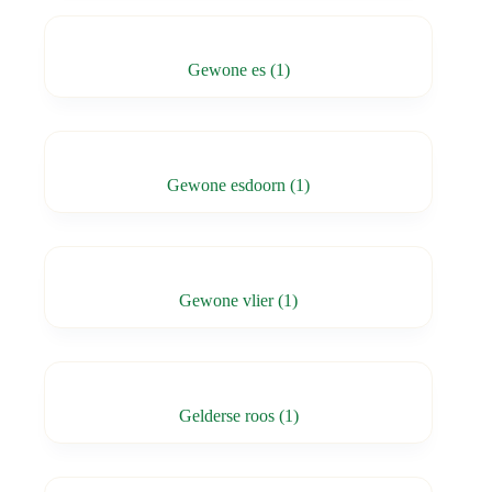
Gewone es
(1)
Gewone esdoorn
(1)
Gewone vlier
(1)
Gelderse roos
(1)