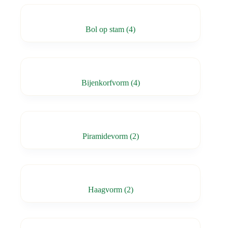
Bol op stam
(4)
Bijenkorfvorm
(4)
Piramidevorm
(2)
Haagvorm
(2)