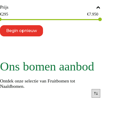
Prijs
€
295
€
7.950
Begin opnieuw
Ons bomen aanbod
Ontdek onze selectie van Fruitbomen tot
Naaldbomen.