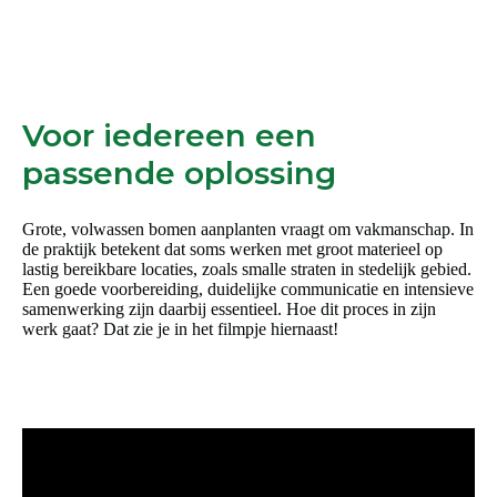
Voor iedereen een
passende oplossing
Grote, volwassen bomen aanplanten vraagt om vakmanschap. In
de praktijk betekent dat soms werken met groot materieel op
lastig bereikbare locaties, zoals smalle straten in stedelijk gebied.
Een goede voorbereiding, duidelijke communicatie en intensieve
samenwerking zijn daarbij essentieel. Hoe dit proces in zijn
werk gaat? Dat zie je in het filmpje hiernaast!