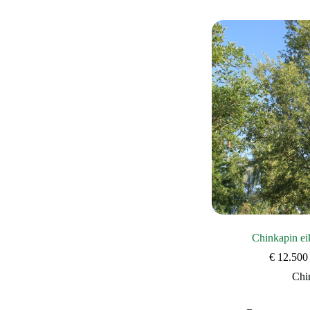
Chinkapin ei
€
12.500
Chi