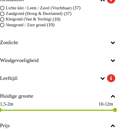
(37)
Lichte klei / Leem / Zavel (Vruchtbaar)
(37)
Zandgrond (Droog & Doorlatend)
(10)
Kleigrond (Vast & Vochtig)
(10)
Veengrond / Zure grond
Zonlicht
Windgevoeligheid
Leeftijd:
Huidige grootte
1,5-2m
10-12m
Prijs