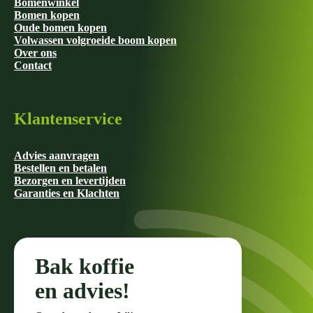
Bomenwinkel
Bomen kopen
Oude bomen kopen
Volwassen volgroeide boom kopen
Over ons
Contact
Klantenservice
Advies aanvragen
Bestellen en betalen
Bezorgen en levertijden
Garanties en Klachten
Bak koffie
en advies!