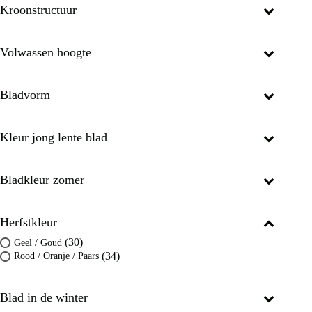
Kroonstructuur
Volwassen hoogte
Bladvorm
Kleur jong lente blad
Bladkleur zomer
Herfstkleur
(30)
Geel / Goud
(34)
Rood / Oranje / Paars
Blad in de winter