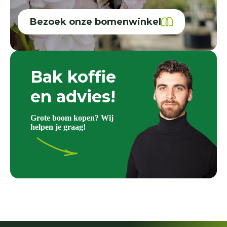
Bezoek onze bomenwinkel
Bak koffie
en advies!
Grote boom kopen? Wij
helpen je graag!