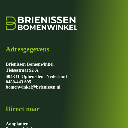
Adresgegevens
Brienissen Bomenwinkel
Tielsestraat 92-A
4043JT Opheusden Nederland
0488-443 695
bomenwinkel@brienissen.nl
Direct naar
Aanplanten