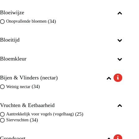
Bloeiwijze
(34)
Onopvallende bloemen
Bloeitijd
Bloemkleur
Bijen & Vlinders (nectar)
(34)
Weinig nectar
Vruchten & Eetbaarheid
(25)
Aantrekkelijk voor vogels (vogelhaag)
(34)
Siervruchten
Grondsoort