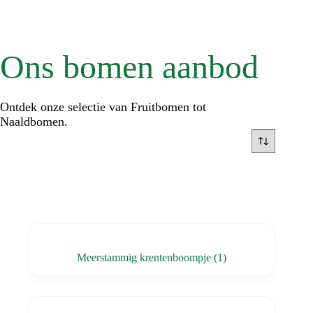
Ons bomen aanbod
Ontdek onze selectie van Fruitbomen tot
Naaldbomen.
Meerstammig krentenboompje
(1)