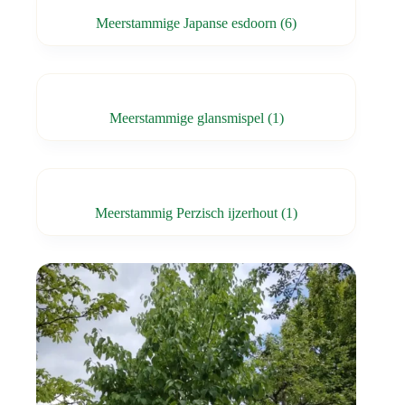
Meerstammige Japanse esdoorn
(6)
Meerstammige glansmispel
(1)
Meerstammig Perzisch ijzerhout
(1)