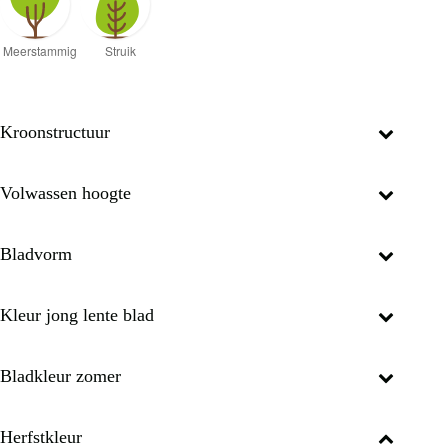
Kroonstructuur
Volwassen hoogte
Bladvorm
Kleur jong lente blad
Bladkleur zomer
Herfstkleur