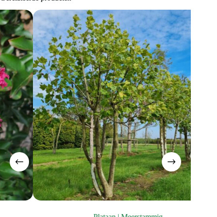
Plataan | Meerstammig