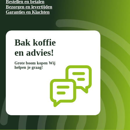
Bestellen en betalen
Bezorgen en levertijden
Garanties en Klachten
Bak koffie
en advies!
Grote boom kopen Wij
helpen je graag!