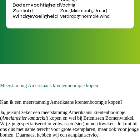
Bodemvochtigheid
Vochtig
Zonlicht
Zon (Minimaal 5-6 uur)
Windgevoeligheid
Verdraagt normale wind
Meerstammig Amerikaans krentenboompje kopen
Kan ik een meerstammig Amerikaans krentenboompje kopen?
Ja, je kunt zeker een meerstammig Amerikaans krentenboompje
(
Amelanchier lamarckii
) kopen en wel bij Brienissen Bomenwinkel.
Wij zijn gespecialiseerd in volwassen (sier)bomen kweken. Je kunt bij
ons dus met name terecht voor grote exemplaren, maar ook voor jonge
bomen. Daarnaast hebben wij een aanplantservice.