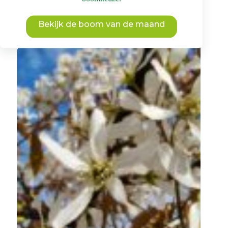
Bekijk de boom van de maand