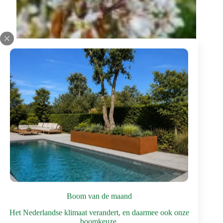
Boom van de maand
Het Nederlandse klimaat verandert, en daarmee ook onze
boomkeuze.