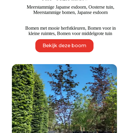
€ 895
Meerstammige Japanse esdoorn
,
Oosterse tuin
,
tot
Meerstammige bomen
,
Japanse esdoorn
€ 1.295
Bomen met mooie herfstkleuren
,
Bomen voor in
kleine ruimtes
,
Bomen voor middelgrote tuin
Dit
Bekijk deze boom
product
heeft
meerdere
variaties.
Deze
optie
kan
gekozen
worden
op
de
productpagina