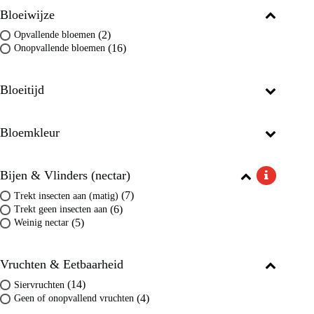
Bloeiwijze
(2)
Opvallende bloemen
(16)
Onopvallende bloemen
Bloeitijd
Bloemkleur
Bijen & Vlinders (nectar)
(7)
Trekt insecten aan (matig)
(6)
Trekt geen insecten aan
(5)
Weinig nectar
Vruchten & Eetbaarheid
(14)
Siervruchten
(4)
Geen of onopvallend vruchten