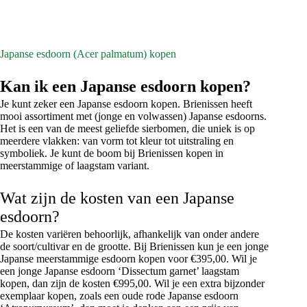
Deze
optie
kan
gekozen
Japanse esdoorn (Acer palmatum) kopen
worden
op
Kan ik een Japanse esdoorn kopen?
de
productpagina
Je kunt zeker een Japanse esdoorn kopen. Brienissen heeft
mooi assortiment met (jonge en volwassen) Japanse esdoorns.
Het is een van de meest geliefde sierbomen, die uniek is op
meerdere vlakken: van vorm tot kleur tot uitstraling en
symboliek. Je kunt de boom bij Brienissen kopen in
meerstammige of laagstam variant.
Wat zijn de kosten van een Japanse
esdoorn?
De kosten variëren behoorlijk, afhankelijk van onder andere
de soort/cultivar en de grootte. Bij Brienissen kun je een jonge
Japanse meerstammige esdoorn kopen voor €395,00. Wil je
een jonge Japanse esdoorn ‘Dissectum garnet’ laagstam
kopen, dan zijn de kosten €995,00. Wil je een extra bijzonder
exemplaar kopen, zoals een oude rode Japanse esdoorn