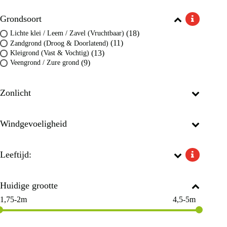
Grondsoort
(18)
Lichte klei / Leem / Zavel (Vruchtbaar)
(11)
Zandgrond (Droog & Doorlatend)
(13)
Kleigrond (Vast & Vochtig)
(9)
Veengrond / Zure grond
Zonlicht
Windgevoeligheid
Leeftijd:
Huidige grootte
1,75-2m
4,5-5m