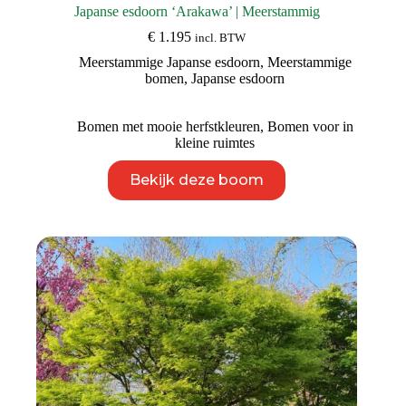
Japanse esdoorn ‘Arakawa’ | Meerstammig
€
1.195
incl. BTW
Meerstammige Japanse esdoorn
,
Meerstammige
bomen
,
Japanse esdoorn
Bomen met mooie herfstkleuren
,
Bomen voor in
kleine ruimtes
Dit
Bekijk deze boom
product
heeft
meerdere
variaties.
Deze
optie
kan
gekozen
worden
op
de
productpagina