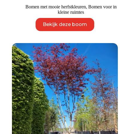
Bomen met mooie herfstkleuren
,
Bomen voor in
kleine ruimtes
Dit
Bekijk deze boom
product
heeft
meerdere
variaties.
Deze
optie
kan
gekozen
worden
op
de
productpagina