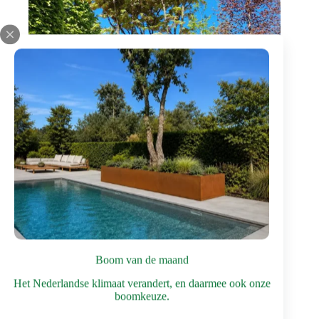
de
productpagina
Japanse esdoorn ‘Osakazuki’ | Meerstammig
€
895
incl. BTW
Meerstammige Japanse esdoorn
,
Oosterse tuin
,
Meerstammige bomen
,
Japanse esdoorn
Boom van de maand
Het Nederlandse klimaat verandert, en daarmee ook onze
Bomen voor in bakken
,
Bomen met mooie
boomkeuze.
herfstkleuren
,
Bomen voor in kleine ruimtes
Dit