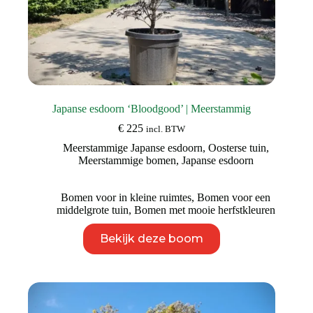
Japanse esdoorn ‘Bloodgood’ | Meerstammig
€
225
incl. BTW
Meerstammige Japanse esdoorn
,
Oosterse tuin
,
Meerstammige bomen
,
Japanse esdoorn
Bomen voor in kleine ruimtes
,
Bomen voor een
middelgrote tuin
,
Bomen met mooie herfstkleuren
Dit
Bekijk deze boom
product
heeft
meerdere
variaties.
Deze
optie