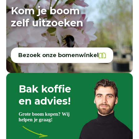
Kom je boom
zelf uitzoeken
Bezoek onze bomenwinkel
Bak koffie
en advies!
Grote boom kopen? Wij
helpen je graag!