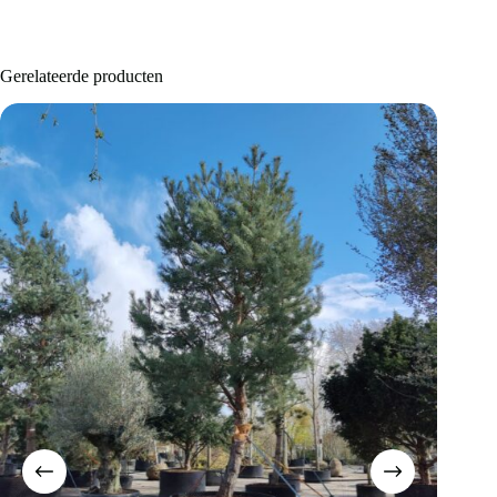
Gerelateerde producten