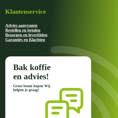
Klantenservice
Advies aanvragen
Bestellen en betalen
Bezorgen en levertijden
Garanties en Klachten
Bak koffie
en advies!
Grote boom kopen Wij
helpen je graag!