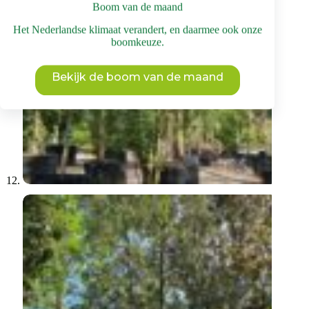
Boom van de maand
Het Nederlandse klimaat verandert, en daarmee ook onze
boomkeuze.
Bekijk de boom van de maand