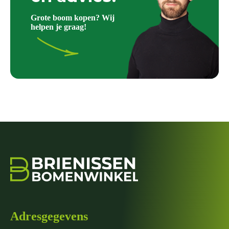
Grote boom kopen? Wij
helpen je graag!
Adresgegevens