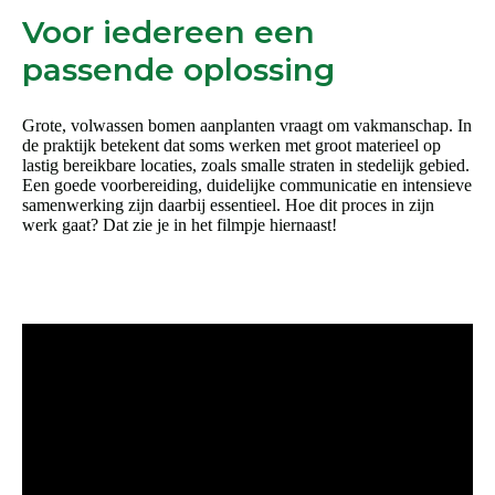
Voor iedereen een
passende oplossing
Grote, volwassen bomen aanplanten vraagt om vakmanschap. In
de praktijk betekent dat soms werken met groot materieel op
lastig bereikbare locaties, zoals smalle straten in stedelijk gebied.
Een goede voorbereiding, duidelijke communicatie en intensieve
samenwerking zijn daarbij essentieel. Hoe dit proces in zijn
werk gaat? Dat zie je in het filmpje hiernaast!