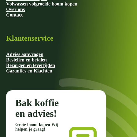
Volwassen volgroeide boom kopen
Over ons
Contact
Klantenservice
Advies aanvragen
Bestellen en betalen
Bezorgen en levertijden
Garanties en Klachten
Bak koffie
en advies!
Grote boom kopen Wij
helpen je graag!