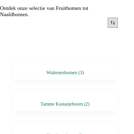
Ontdek onze selectie van Fruitbomen tot
Naaldbomen.
Walnotenbomen
(3)
Tamme Kastanjeboom
(2)