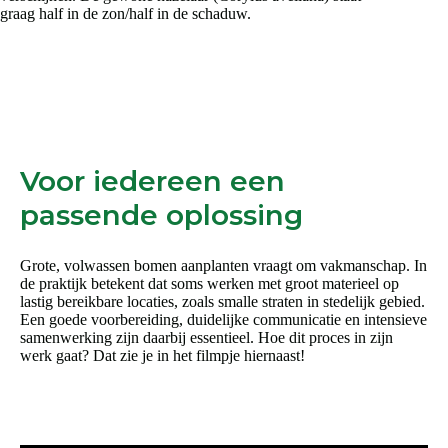
graag half in de zon/half in de schaduw.
Voor iedereen een
passende oplossing
Grote, volwassen bomen aanplanten vraagt om vakmanschap. In
de praktijk betekent dat soms werken met groot materieel op
lastig bereikbare locaties, zoals smalle straten in stedelijk gebied.
Een goede voorbereiding, duidelijke communicatie en intensieve
samenwerking zijn daarbij essentieel. Hoe dit proces in zijn
werk gaat? Dat zie je in het filmpje hiernaast!