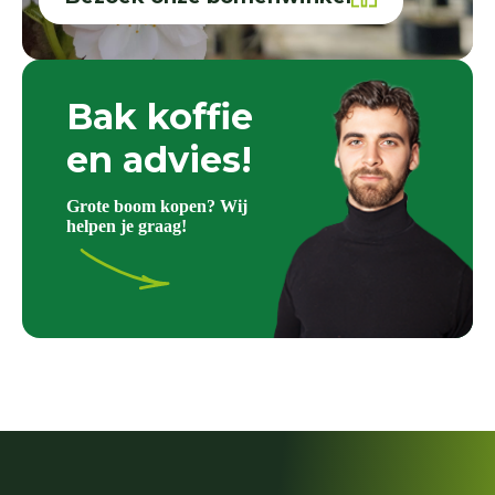
Bak koffie
en advies!
Grote boom kopen? Wij
helpen je graag!