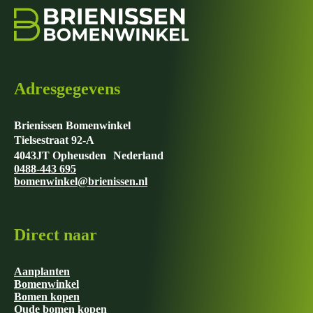
Adresgegevens
Brienissen Bomenwinkel
Tielsestraat 92-A
4043JT Opheusden Nederland
0488-443 695
bomenwinkel@brienissen.nl
Direct naar
Aanplanten
Bomenwinkel
Bomen kopen
Oude bomen kopen