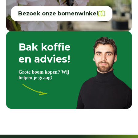
Bezoek onze bomenwinkel
Bak koffie
en advies!
Grote boom kopen? Wij
helpen je graag!