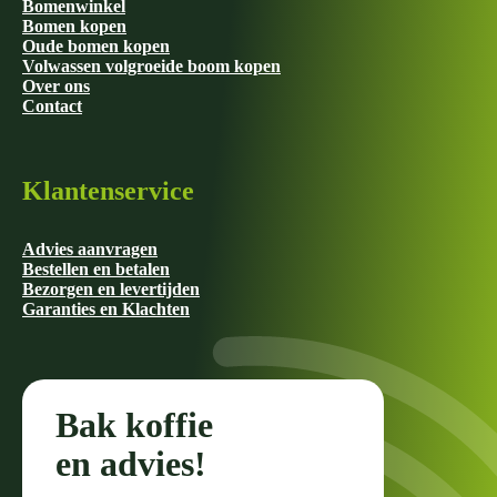
Bomenwinkel
Bomen kopen
Oude bomen kopen
Volwassen volgroeide boom kopen
Over ons
Contact
Klantenservice
Advies aanvragen
Bestellen en betalen
Bezorgen en levertijden
Garanties en Klachten
Bak koffie
en advies!