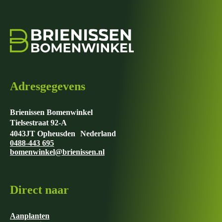
Adresgegevens
Brienissen Bomenwinkel
Tielsestraat 92-A
4043JT Opheusden Nederland
0488-443 695
bomenwinkel@brienissen.nl
Direct naar
Aanplanten