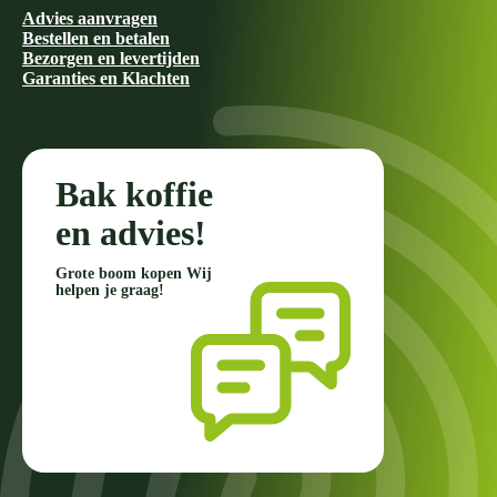
Advies aanvragen
Bestellen en betalen
Bezorgen en levertijden
Garanties en Klachten
Bak koffie
en advies!
Grote boom kopen Wij
helpen je graag!