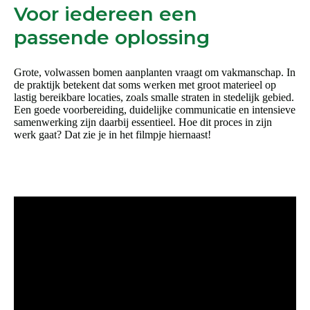
Voor iedereen een
passende oplossing
Grote, volwassen bomen aanplanten vraagt om vakmanschap. In
de praktijk betekent dat soms werken met groot materieel op
lastig bereikbare locaties, zoals smalle straten in stedelijk gebied.
Een goede voorbereiding, duidelijke communicatie en intensieve
samenwerking zijn daarbij essentieel. Hoe dit proces in zijn
werk gaat? Dat zie je in het filmpje hiernaast!