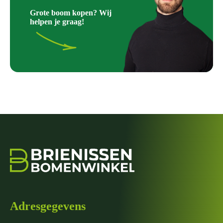
Grote boom kopen? Wij
helpen je graag!
Adresgegevens