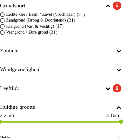
Grondsoort
(21)
Lichte klei / Leem / Zavel (Vruchtbaar)
(21)
Zandgrond (Droog & Doorlatend)
(17)
Kleigrond (Vast & Vochtig)
(21)
Veengrond / Zure grond
Zonlicht
Windgevoeligheid
Leeftijd:
Huidige grootte
2-2,5m
14-16m