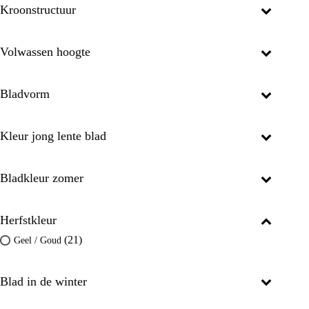
Kroonstructuur
Volwassen hoogte
Bladvorm
Kleur jong lente blad
Bladkleur zomer
Herfstkleur
(21)
Geel / Goud
Blad in de winter