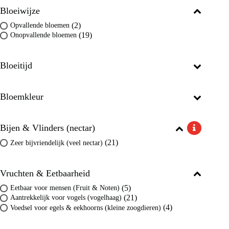
Bloeiwijze
(2)
Opvallende bloemen
(19)
Onopvallende bloemen
Bloeitijd
Bloemkleur
Bijen & Vlinders (nectar)
(21)
Zeer bijvriendelijk (veel nectar)
Vruchten & Eetbaarheid
(5)
Eetbaar voor mensen (Fruit & Noten)
(21)
Aantrekkelijk voor vogels (vogelhaag)
(4)
Voedsel voor egels & eekhoorns (kleine zoogdieren)