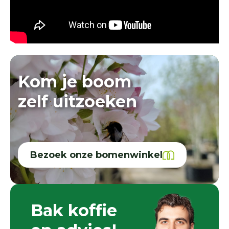
Kom je boom
zelf uitzoeken
Bezoek onze bomenwinkel
Bak koffie