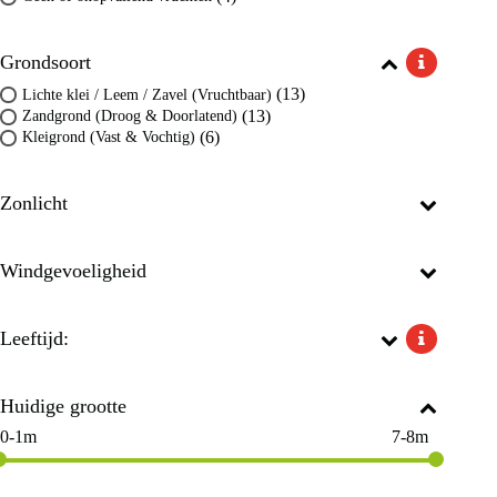
Grondsoort
(13)
Lichte klei / Leem / Zavel (Vruchtbaar)
(13)
Zandgrond (Droog & Doorlatend)
(6)
Kleigrond (Vast & Vochtig)
Zonlicht
Windgevoeligheid
Leeftijd:
Huidige grootte
0-1m
7-8m