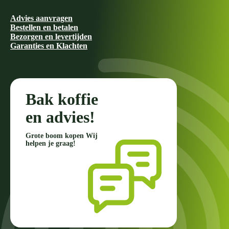
Advies aanvragen
Bestellen en betalen
Bezorgen en levertijden
Garanties en Klachten
Bak koffie
en advies!
Grote boom kopen Wij
helpen je graag!