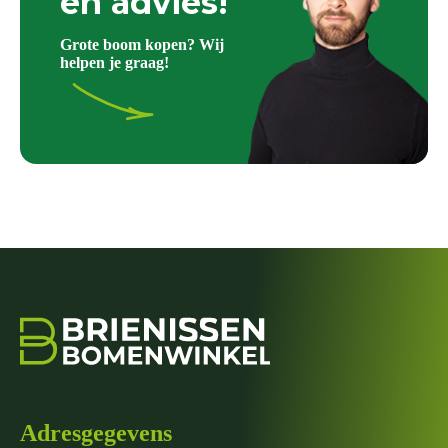
en advies!
Grote boom kopen? Wij
helpen je graag!
Adresgegevens