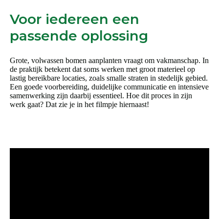
Voor iedereen een
passende oplossing
Grote, volwassen bomen aanplanten vraagt om vakmanschap. In
de praktijk betekent dat soms werken met groot materieel op
lastig bereikbare locaties, zoals smalle straten in stedelijk gebied.
Een goede voorbereiding, duidelijke communicatie en intensieve
samenwerking zijn daarbij essentieel. Hoe dit proces in zijn
werk gaat? Dat zie je in het filmpje hiernaast!