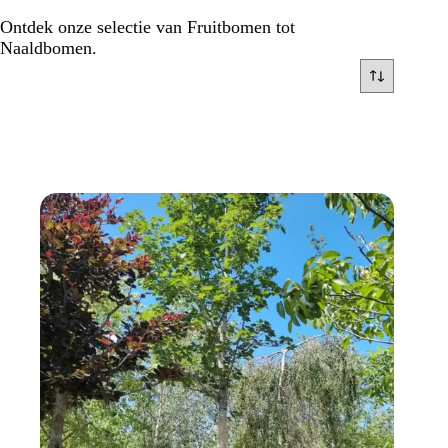
Ontdek onze selectie van Fruitbomen tot
Naaldbomen.