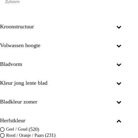
Kroonstructuur
Volwassen hoogte
Bladvorm
Kleur jong lente blad
Bladkleur zomer
Herfstkleur
(520)
Geel / Goud
(231)
Rood / Oranje / Paars