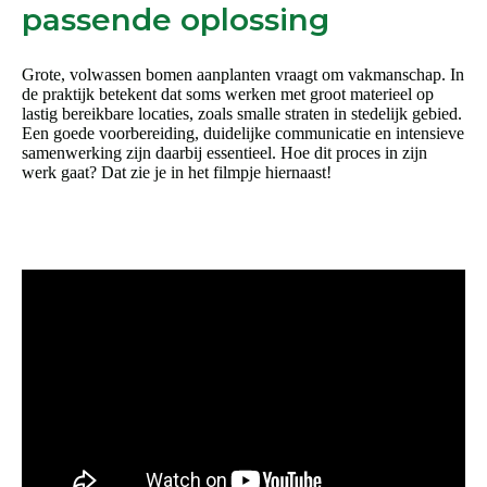
passende oplossing
Grote, volwassen bomen aanplanten vraagt om vakmanschap. In
de praktijk betekent dat soms werken met groot materieel op
lastig bereikbare locaties, zoals smalle straten in stedelijk gebied.
Een goede voorbereiding, duidelijke communicatie en intensieve
samenwerking zijn daarbij essentieel. Hoe dit proces in zijn
werk gaat? Dat zie je in het filmpje hiernaast!