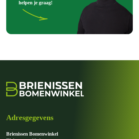
helpen je graag!
Adresgegevens
Brienissen Bomenwinkel