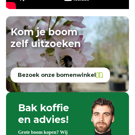
Kom je boom
zelf uitzoeken
Bezoek onze bomenwinkel
Bak koffie
en advies!
Grote boom kopen? Wij