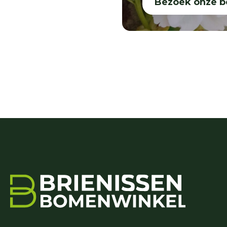
Bezoek onze 