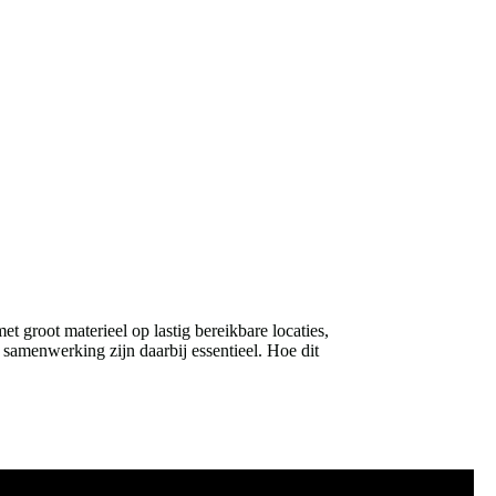
groot materieel op lastig bereikbare locaties,
 samenwerking zijn daarbij essentieel. Hoe dit