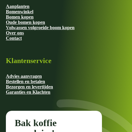
Aanplanten
Bomenwinkel
Bomen kopen
Oude bomen kopen
Volwassen volgroeide boom kopen
Over ons
Contact
Klantenservice
Advies aanvragen
Bestellen en betalen
Bezorgen en levertijden
Garanties en Klachten
Bak koffie