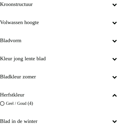
Kroonstructuur
Volwassen hoogte
Bladvorm
Kleur jong lente blad
Bladkleur zomer
Herfstkleur
(4)
Geel / Goud
Blad in de winter