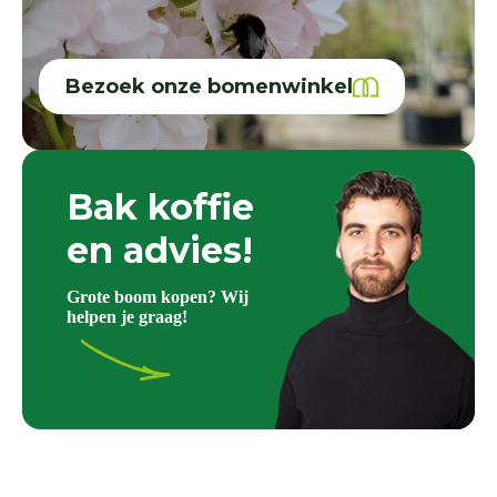
Bezoek onze bomenwinkel
Bak koffie
en advies!
Grote boom kopen? Wij
helpen je graag!