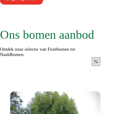
Ons bomen aanbod
Ontdek onze selectie van Fruitbomen tot
Naaldbomen.