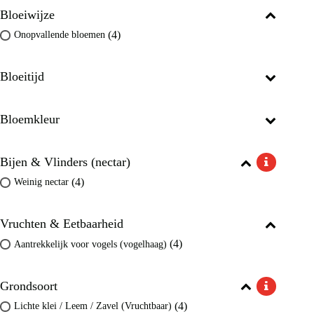
Bloeiwijze
(4)
Onopvallende bloemen
Bloeitijd
Bloemkleur
Bijen & Vlinders (nectar)
(4)
Weinig nectar
Vruchten & Eetbaarheid
(4)
Aantrekkelijk voor vogels (vogelhaag)
Grondsoort
(4)
Lichte klei / Leem / Zavel (Vruchtbaar)