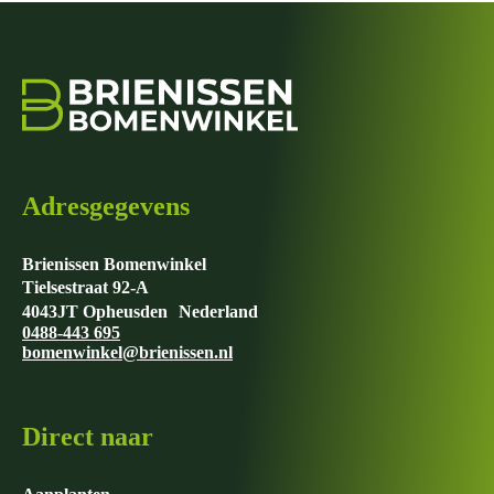
Adresgegevens
Brienissen Bomenwinkel
Tielsestraat 92-A
4043JT Opheusden Nederland
0488-443 695
bomenwinkel@brienissen.nl
Direct naar