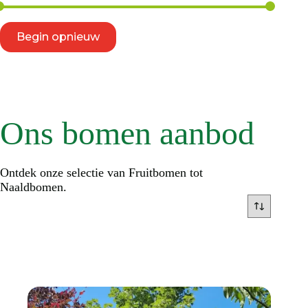
Begin opnieuw
Ons bomen aanbod
Ontdek onze selectie van Fruitbomen tot
Naaldbomen.