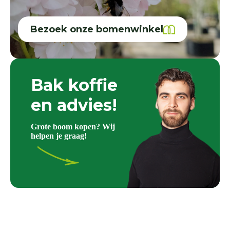
Bezoek onze bomenwinkel
Bak koffie
en advies!
Grote boom kopen? Wij
helpen je graag!