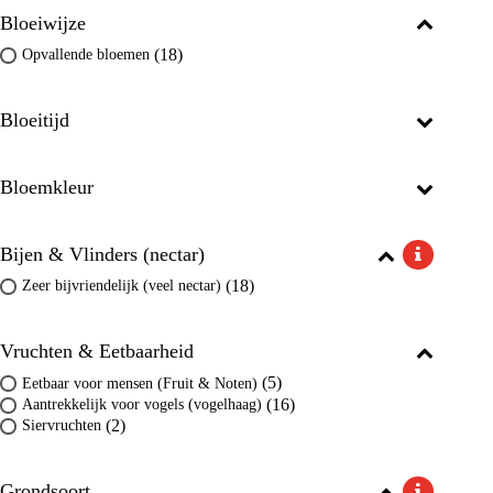
Bloeiwijze
(18)
Opvallende bloemen
Bloeitijd
Bloemkleur
Bijen & Vlinders (nectar)
(18)
Zeer bijvriendelijk (veel nectar)
Vruchten & Eetbaarheid
(5)
Eetbaar voor mensen (Fruit & Noten)
(16)
Aantrekkelijk voor vogels (vogelhaag)
(2)
Siervruchten
Grondsoort