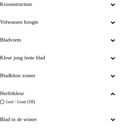
Kroonstructuur
Volwassen hoogte
Bladvorm
Kleur jong lente blad
Bladkleur zomer
Herfstkleur
(18)
Geel / Goud
Blad in de winter