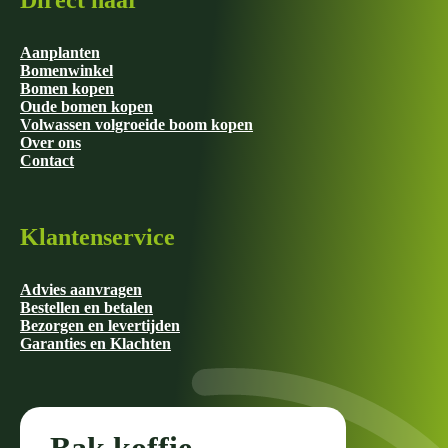
Direct naar
Aanplanten
Bomenwinkel
Bomen kopen
Oude bomen kopen
Volwassen volgroeide boom kopen
Over ons
Contact
Klantenservice
Advies aanvragen
Bestellen en betalen
Bezorgen en levertijden
Garanties en Klachten