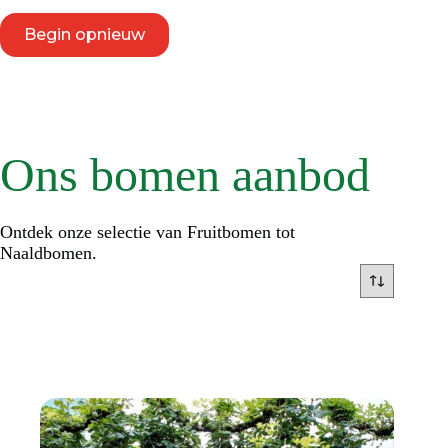
Begin opnieuw
Ons bomen aanbod
Ontdek onze selectie van Fruitbomen tot
Naaldbomen.