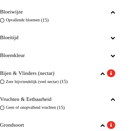
Bloeiwijze
(15)
Opvallende bloemen
Bloeitijd
Bloemkleur
Bijen & Vlinders (nectar)
(15)
Zeer bijvriendelijk (veel nectar)
Vruchten & Eetbaarheid
(15)
Geen of onopvallend vruchten
Grondsoort