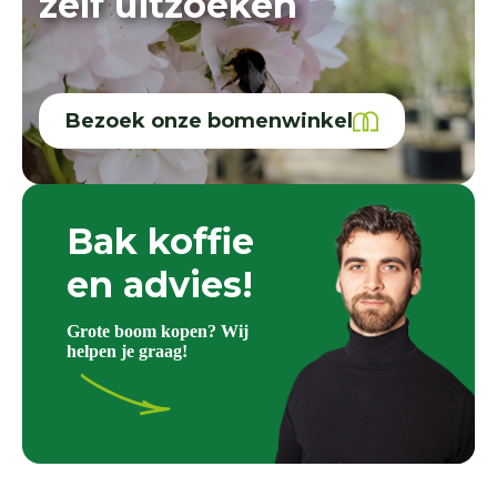
zelf uitzoeken
Bezoek onze bomenwinkel
Bak koffie
en advies!
Grote boom kopen? Wij
helpen je graag!