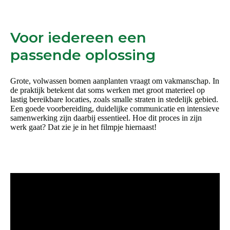
Voor iedereen een
passende oplossing
Grote, volwassen bomen aanplanten vraagt om vakmanschap. In
de praktijk betekent dat soms werken met groot materieel op
lastig bereikbare locaties, zoals smalle straten in stedelijk gebied.
Een goede voorbereiding, duidelijke communicatie en intensieve
samenwerking zijn daarbij essentieel. Hoe dit proces in zijn
werk gaat? Dat zie je in het filmpje hiernaast!