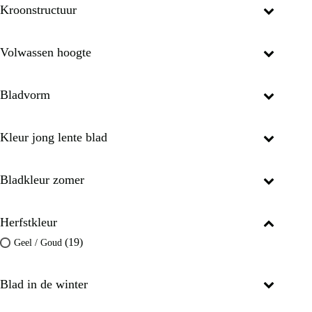
Kroonstructuur
Volwassen hoogte
Bladvorm
Kleur jong lente blad
Bladkleur zomer
Herfstkleur
(19)
Geel / Goud
Blad in de winter