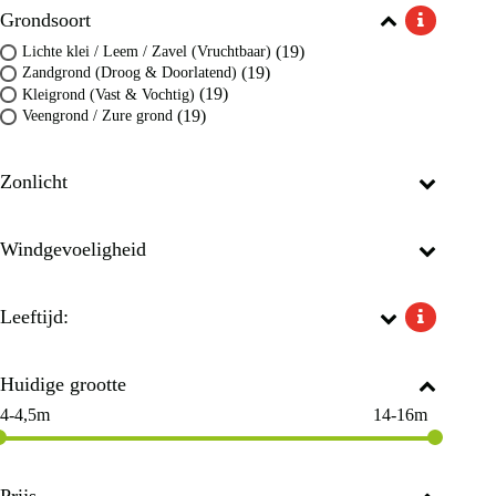
Grondsoort
(19)
Lichte klei / Leem / Zavel (Vruchtbaar)
(19)
Zandgrond (Droog & Doorlatend)
(19)
Kleigrond (Vast & Vochtig)
(19)
Veengrond / Zure grond
Zonlicht
Windgevoeligheid
Leeftijd:
Huidige grootte
4-4,5m
14-16m