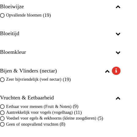
Bloeiwijze
(19)
Opvallende bloemen
Bloeitijd
Bloemkleur
Bijen & Vlinders (nectar)
(19)
Zeer bijvriendelijk (veel nectar)
Vruchten & Eetbaarheid
(9)
Eetbaar voor mensen (Fruit & Noten)
(11)
Aantrekkelijk voor vogels (vogelhaag)
(5)
Voedsel voor egels & eekhoorns (kleine zoogdieren)
(8)
Geen of onopvallend vruchten