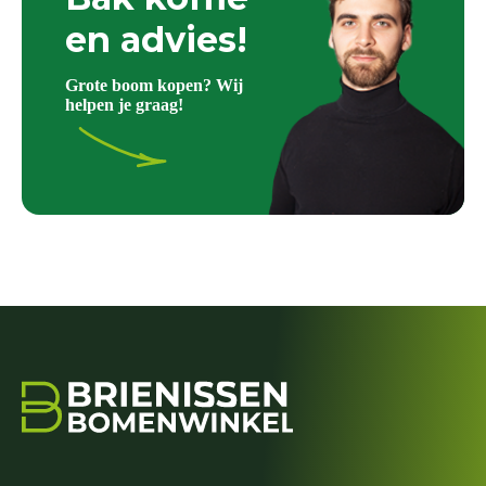
en advies!
Grote boom kopen? Wij
helpen je graag!