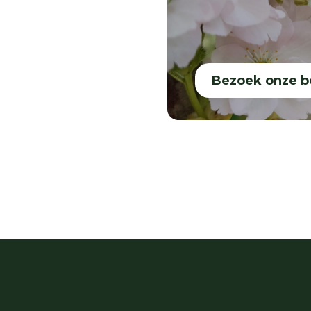
Bezoek onze 