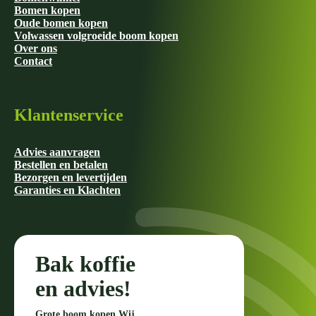
Bomen kopen
Oude bomen kopen
Volwassen volgroeide boom kopen
Over ons
Contact
Klantenservice
Advies aanvragen
Bestellen en betalen
Bezorgen en levertijden
Garanties en Klachten
Bak koffie
en advies!
Grote boom kopen Wij