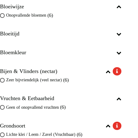
Bloeiwijze
(6)
Onopvallende bloemen
Bloeitijd
Bloemkleur
Bijen & Vlinders (nectar)
(6)
Zeer bijvriendelijk (veel nectar)
Vruchten & Eetbaarheid
(6)
Geen of onopvallend vruchten
Grondsoort
(6)
Lichte klei / Leem / Zavel (Vruchtbaar)