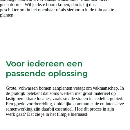
geen doorns. Wil je deze boom kopen, dan is hij dus
geschikter om in het openbaar of als sierboom in de tuin aan te
planten.
Voor iedereen een
passende oplossing
Grote, volwassen bomen aanplanten vraagt om vakmanschap. In
de praktijk betekent dat soms werken met groot materieel op
lastig bereikbare locaties, zoals smalle straten in stedelijk gebied.
Een goede voorbereiding, duidelijke communicatie en intensieve
samenwerking zijn daarbij essentieel. Hoe dit proces in zijn
werk gaat? Dat zie je in het filmpje hiernaast!