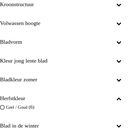
Kroonstructuur
Volwassen hoogte
Bladvorm
Kleur jong lente blad
Bladkleur zomer
Herfstkleur
(6)
Geel / Goud
Blad in de winter