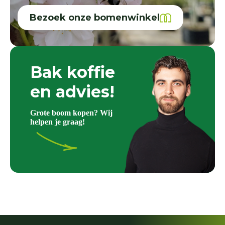
Bezoek onze bomenwinkel
Bak koffie
en advies!
Grote boom kopen? Wij
helpen je graag!