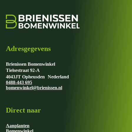
Adresgegevens
Brienissen Bomenwinkel
Tielsestraat 92-A
4043JT Opheusden Nederland
0488-443 695
bomenwinkel@brienissen.nl
Direct naar
Aanplanten
Bomenwinkel