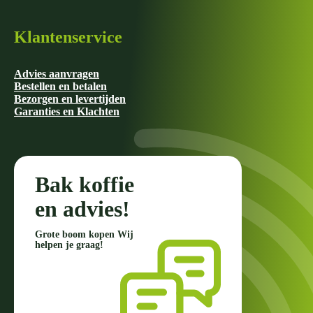
Klantenservice
Advies aanvragen
Bestellen en betalen
Bezorgen en levertijden
Garanties en Klachten
Bak koffie
en advies!
Grote boom kopen Wij
helpen je graag!