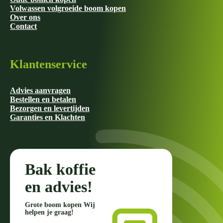
Volwassen volgroeide boom kopen
Over ons
Contact
Klantenservice
Advies aanvragen
Bestellen en betalen
Bezorgen en levertijden
Garanties en Klachten
Bak koffie
en advies!
Grote boom kopen Wij
helpen je graag!