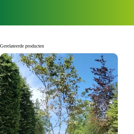
Gerelateerde producten