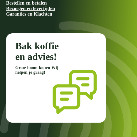
Bestellen en betalen
Bezorgen en levertijden
Garanties en Klachten
Bak koffie
en advies!
Grote boom kopen Wij
helpen je graag!