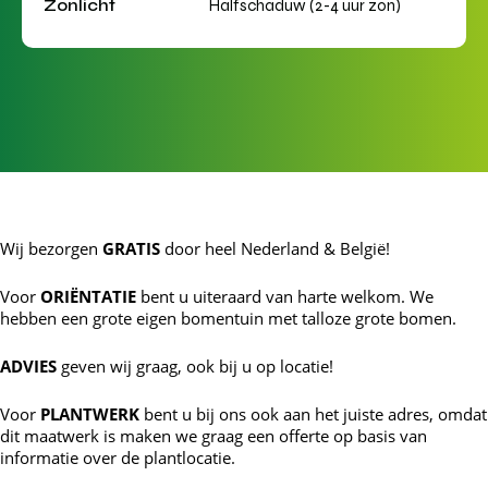
Zonlicht
Halfschaduw (2-4 uur zon)
Wij bezorgen
GRATIS
door heel Nederland & België!
Voor
ORIËNTATIE
bent u uiteraard van harte welkom. We
hebben een grote eigen bomentuin met talloze grote bomen.
ADVIES
geven wij graag, ook bij u op locatie!
Voor
PLANTWERK
bent u bij ons ook aan het juiste adres, omdat
dit maatwerk is maken we graag een offerte op basis van
informatie over de plantlocatie.