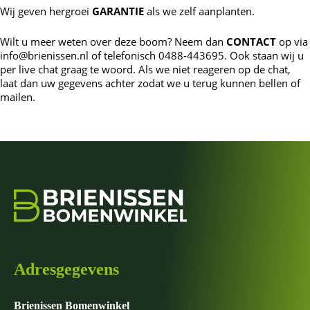
Wij geven hergroei
GARANTIE
als we zelf aanplanten.
Wilt u meer weten over deze boom? Neem dan
CONTACT
op via
info@brienissen.nl of telefonisch 0488-443695. Ook staan wij u
per live chat graag te woord. Als we niet reageren op de chat,
laat dan uw gegevens achter zodat we u terug kunnen bellen of
mailen.
Adresgegevens
Brienissen Bomenwinkel