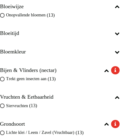
Bloeiwijze
(13)
Onopvallende bloemen
Bloeitijd
Bloemkleur
Bijen & Vlinders (nectar)
(13)
Trekt geen insecten aan
Vruchten & Eetbaarheid
(13)
Siervruchten
Grondsoort
(13)
Lichte klei / Leem / Zavel (Vruchtbaar)