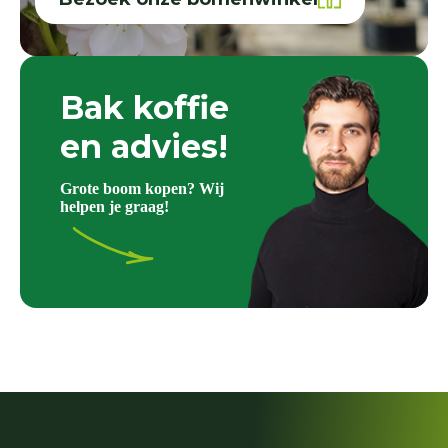
Bak koffie
en advies!
Grote boom kopen? Wij
helpen je graag!