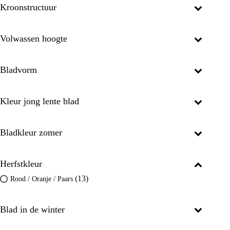
Kroonstructuur
Volwassen hoogte
Bladvorm
Kleur jong lente blad
Bladkleur zomer
Herfstkleur
(13)
Rood / Oranje / Paars
Blad in de winter