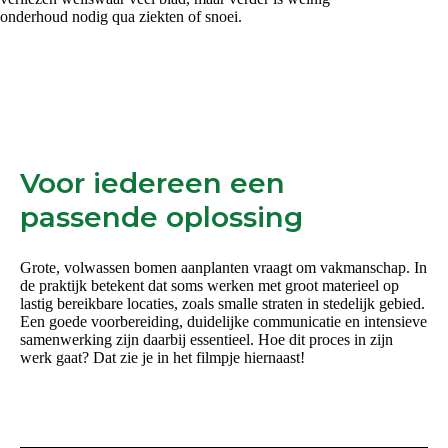
onderhoud nodig qua ziekten of snoei.
Voor iedereen een
passende oplossing
Grote, volwassen bomen aanplanten vraagt om vakmanschap. In
de praktijk betekent dat soms werken met groot materieel op
lastig bereikbare locaties, zoals smalle straten in stedelijk gebied.
Een goede voorbereiding, duidelijke communicatie en intensieve
samenwerking zijn daarbij essentieel. Hoe dit proces in zijn
werk gaat? Dat zie je in het filmpje hiernaast!