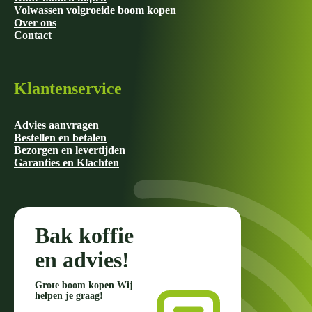
Volwassen volgroeide boom kopen
Over ons
Contact
Klantenservice
Advies aanvragen
Bestellen en betalen
Bezorgen en levertijden
Garanties en Klachten
Bak koffie
en advies!
Grote boom kopen Wij
helpen je graag!