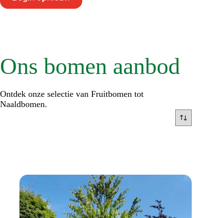
Ons bomen aanbod
Ontdek onze selectie van Fruitbomen tot
Naaldbomen.