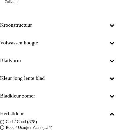
Kroonstructuur
Volwassen hoogte
Bladvorm
Kleur jong lente blad
Bladkleur zomer
Herfstkleur
(878)
Geel / Goud
(134)
Rood / Oranje / Paars