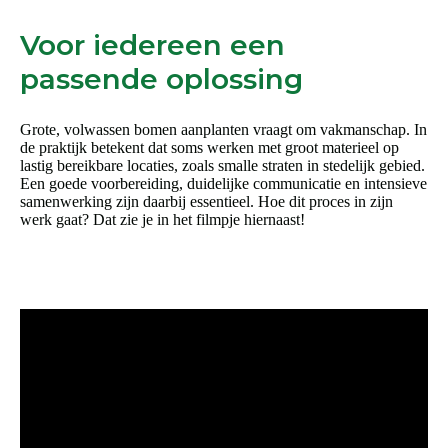
Voor iedereen een
passende oplossing
Grote, volwassen bomen aanplanten vraagt om vakmanschap. In
de praktijk betekent dat soms werken met groot materieel op
lastig bereikbare locaties, zoals smalle straten in stedelijk gebied.
Een goede voorbereiding, duidelijke communicatie en intensieve
samenwerking zijn daarbij essentieel. Hoe dit proces in zijn
werk gaat? Dat zie je in het filmpje hiernaast!