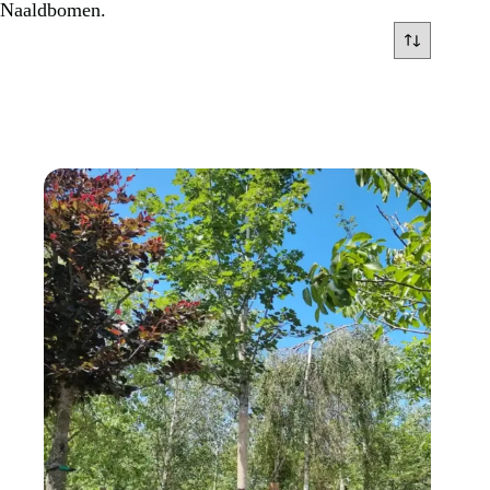
Naaldbomen.