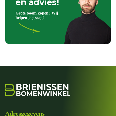
en advies!
Grote boom kopen? Wij
helpen je graag!
Adresgegevens