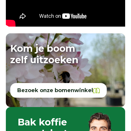
Kom je boom
zelf uitzoeken
Bezoek onze bomenwinkel
Bak koffie