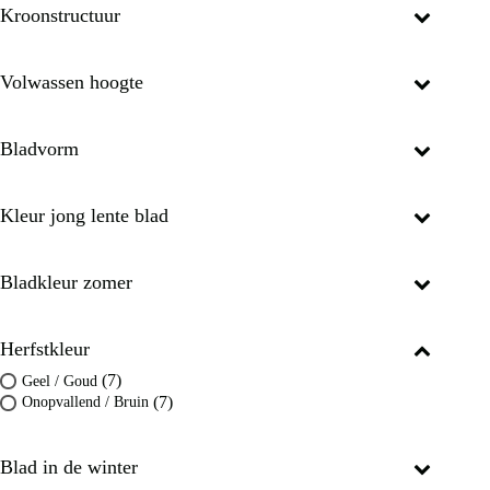
Kroonstructuur
Volwassen hoogte
Bladvorm
Kleur jong lente blad
Bladkleur zomer
Herfstkleur
(7)
Geel / Goud
(7)
Onopvallend / Bruin
Blad in de winter