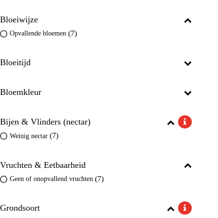
Bloeiwijze
(7)
Opvallende bloemen
Bloeitijd
Bloemkleur
Bijen & Vlinders (nectar)
(7)
Weinig nectar
Vruchten & Eetbaarheid
(7)
Geen of onopvallend vruchten
Grondsoort