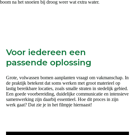
boom na het snoeien bij droog weer wat extra water.
Voor iedereen een
passende oplossing
Grote, volwassen bomen aanplanten vraagt om vakmanschap. In
de praktijk betekent dat soms werken met groot materieel op
lastig bereikbare locaties, zoals smalle straten in stedelijk gebied.
Een goede voorbereiding, duidelijke communicatie en intensieve
samenwerking zijn daarbij essentieel. Hoe dit proces in zijn
werk gaat? Dat zie je in het filmpje hiernaast!