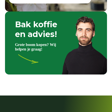
Bak koffie
en advies!
Grote boom kopen? Wij
helpen je graag!