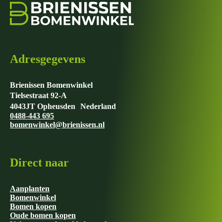
Adresgegevens
Brienissen Bomenwinkel
Tielsestraat 92-A
4043JT Opheusden Nederland
0488-443 695
bomenwinkel@brienissen.nl
Direct naar
Aanplanten
Bomenwinkel
Bomen kopen
Oude bomen kopen