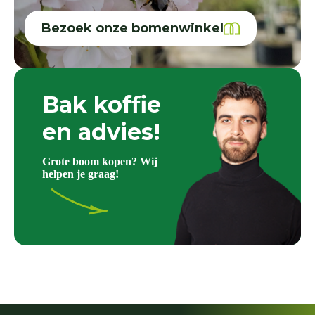
Bezoek onze bomenwinkel
Bak koffie
en advies!
Grote boom kopen? Wij
helpen je graag!