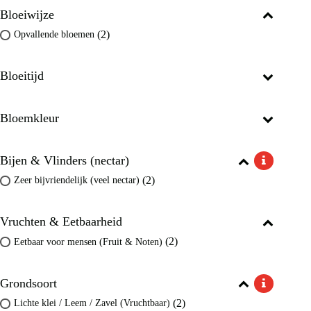
Bloeiwijze
(2)
Opvallende bloemen
Bloeitijd
Bloemkleur
Bijen & Vlinders (nectar)
(2)
Zeer bijvriendelijk (veel nectar)
Vruchten & Eetbaarheid
(2)
Eetbaar voor mensen (Fruit & Noten)
Grondsoort
(2)
Lichte klei / Leem / Zavel (Vruchtbaar)