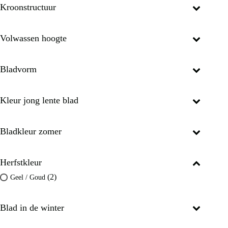
Kroonstructuur
Volwassen hoogte
Bladvorm
Kleur jong lente blad
Bladkleur zomer
Herfstkleur
(2)
Geel / Goud
Blad in de winter