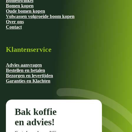
Bomenwinkel
Bomen kopen
Oude bomen kopen
Volwassen volgroeide boom kopen
Over ons
Contact
Klantenservice
Advies aanvragen
Bestellen en betalen
Bezorgen en levertijden
Garanties en Klachten
Bak koffie
en advies!