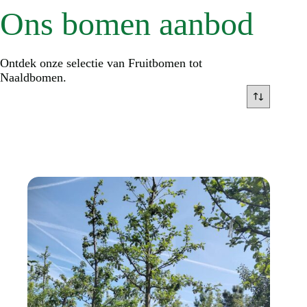
Ons bomen aanbod
Ontdek onze selectie van Fruitbomen tot
Naaldbomen.