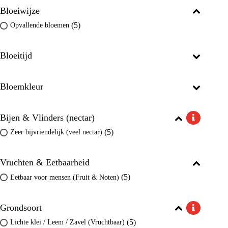
Bloeiwijze
(5)
Opvallende bloemen
Bloeitijd
Bloemkleur
Bijen & Vlinders (nectar)
(5)
Zeer bijvriendelijk (veel nectar)
Vruchten & Eetbaarheid
(5)
Eetbaar voor mensen (Fruit & Noten)
Grondsoort
(5)
Lichte klei / Leem / Zavel (Vruchtbaar)