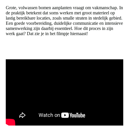
Grote, volwassen bomen aanplanten vraagt om vakmanschap. In
de praktijk betekent dat soms werken met groot materieel op
lastig bereikbare locaties, zoals smalle straten in stedelijk gebied.
Een goede voorbereiding, duidelijke communicatie en intensieve
samenwerking zijn daarbij essentieel. Hoe dit proces in zijn
werk gaat? Dat zie je in het filmpje hiernaast!