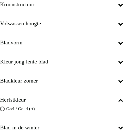
Kroonstructuur
Volwassen hoogte
Bladvorm
Kleur jong lente blad
Bladkleur zomer
Herfstkleur
(5)
Geel / Goud
Blad in de winter