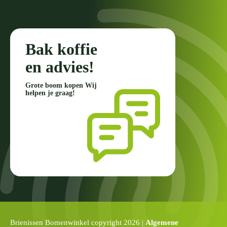
Bak koffie
en advies!
Grote boom kopen Wij
helpen je graag!
Brienissen Bomenwinkel copyright 2026 |
Algemene