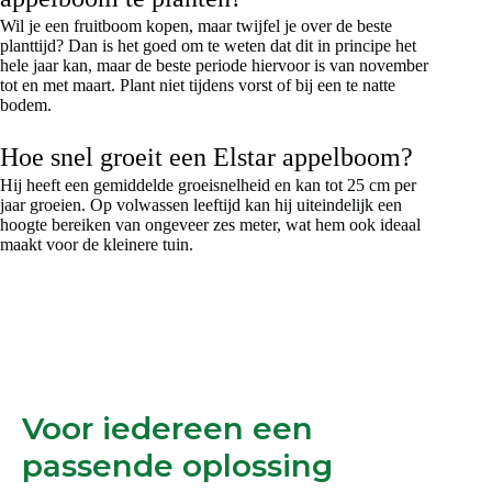
Wil je een fruitboom kopen, maar twijfel je over de beste
planttijd? Dan is het goed om te weten dat dit in principe het
hele jaar kan, maar de beste periode hiervoor is van november
tot en met maart. Plant niet tijdens vorst of bij een te natte
bodem.
Hoe snel groeit een Elstar appelboom?
Hij heeft een gemiddelde groeisnelheid en kan tot 25 cm per
jaar groeien. Op volwassen leeftijd kan hij uiteindelijk een
hoogte bereiken van ongeveer zes meter, wat hem ook ideaal
maakt voor de kleinere tuin.
Voor iedereen een
passende oplossing