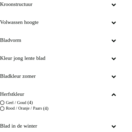
Kroonstructuur
Volwassen hoogte
Bladvorm
Kleur jong lente blad
Bladkleur zomer
Herfstkleur
(4)
Geel / Goud
(4)
Rood / Oranje / Paars
Blad in de winter