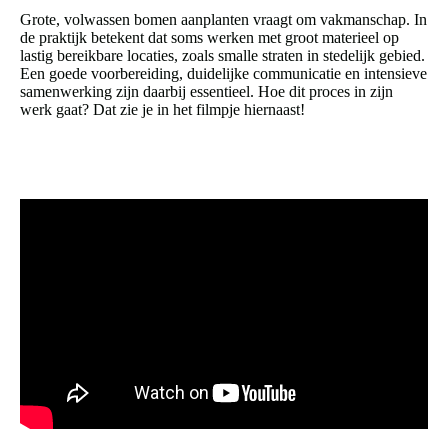
Grote, volwassen bomen aanplanten vraagt om vakmanschap. In
de praktijk betekent dat soms werken met groot materieel op
lastig bereikbare locaties, zoals smalle straten in stedelijk gebied.
Een goede voorbereiding, duidelijke communicatie en intensieve
samenwerking zijn daarbij essentieel. Hoe dit proces in zijn
werk gaat? Dat zie je in het filmpje hiernaast!