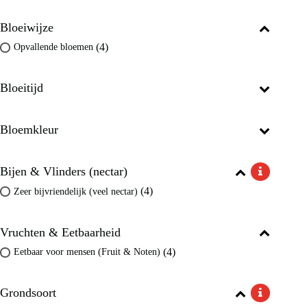
Bloeiwijze
(4)
Opvallende bloemen
Bloeitijd
Bloemkleur
Bijen & Vlinders (nectar)
(4)
Zeer bijvriendelijk (veel nectar)
Vruchten & Eetbaarheid
(4)
Eetbaar voor mensen (Fruit & Noten)
Grondsoort