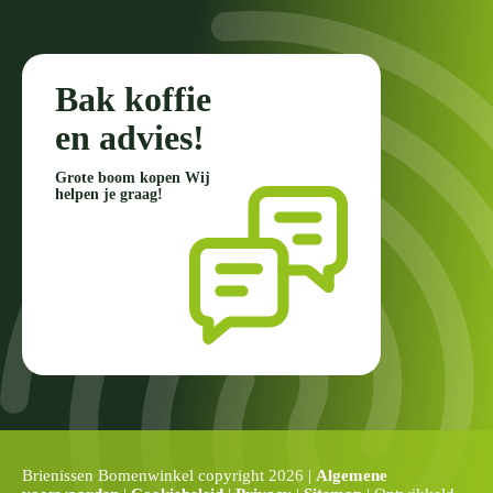
Bak koffie
en advies!
Grote boom kopen Wij
helpen je graag!
Brienissen Bomenwinkel copyright 2026 |
Algemene