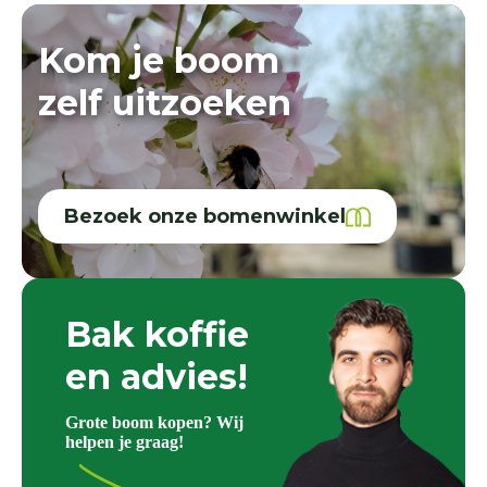
Kom je boom
zelf uitzoeken
Bezoek onze bomenwinkel
Bak koffie
en advies!
Grote boom kopen? Wij
helpen je graag!