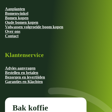
Aanplanten
Bomenwinkel
Bomen kopen
Oude bomen kopen
Volwassen volgroeide boom kopen
Over ons
Contact
Klantenservice
Advies aanvragen
Bestellen en betalen
Bezorgen en levertijden
Garanties en Klachten
Bak koffie