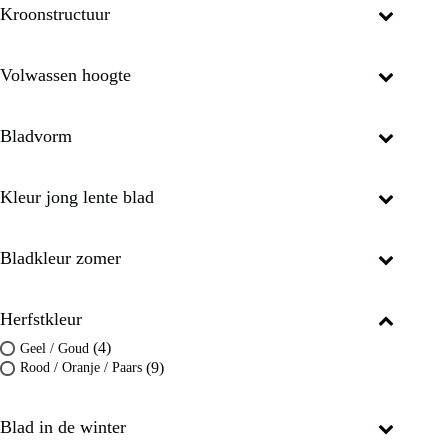
Kroonstructuur
Volwassen hoogte
Bladvorm
Kleur jong lente blad
Bladkleur zomer
Herfstkleur
(4)
Geel / Goud
(9)
Rood / Oranje / Paars
Blad in de winter