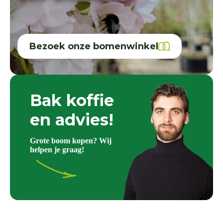
Bezoek onze bomenwinkel
Bak koffie
en advies!
Grote boom kopen? Wij
helpen je graag!