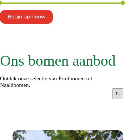
Begin opnieuw
Ons bomen aanbod
Ontdek onze selectie van Fruitbomen tot
Naaldbomen.