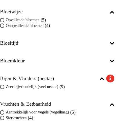
Bloeiwijze
(5)
Opvallende bloemen
(4)
Onopvallende bloemen
Bloeitijd
Bloemkleur
Bijen & Vlinders (nectar)
(9)
Zeer bijvriendelijk (veel nectar)
Vruchten & Eetbaarheid
(5)
Aantrekkelijk voor vogels (vogelhaag)
(4)
Siervruchten