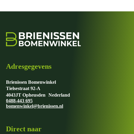
Adresgegevens
Brienissen Bomenwinkel
Tielsestraat 92-A
4043JT Opheusden Nederland
0488-443 695
bomenwinkel@brienissen.nl
Direct naar