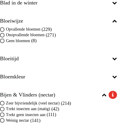
Blad in de winter
Bloeiwijze
(229)
Opvallende bloemen
(271)
Onopvallende bloemen
(8)
Geen bloemen
Bloeitijd
Bloemkleur
Bijen & Vlinders (nectar)
(214)
Zeer bijvriendelijk (veel nectar)
(42)
Trekt insecten aan (matig)
(111)
Trekt geen insecten aan
(141)
Weinig nectar