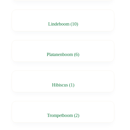
Lindeboom
(10)
Platanenboom
(6)
Hibiscus
(1)
Trompetboom
(2)