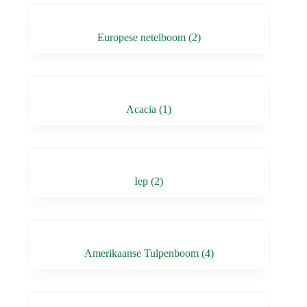
Europese netelboom
(2)
Acacia
(1)
Iep
(2)
Amerikaanse Tulpenboom
(4)