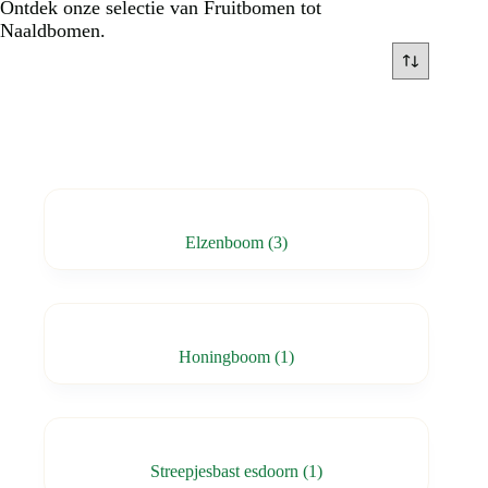
Ontdek onze selectie van Fruitbomen tot
Naaldbomen.
Elzenboom
(3)
Honingboom
(1)
Streepjesbast esdoorn
(1)