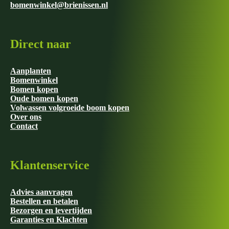
bomenwinkel@brienissen.nl
Direct naar
Aanplanten
Bomenwinkel
Bomen kopen
Oude bomen kopen
Volwassen volgroeide boom kopen
Over ons
Contact
Klantenservice
Advies aanvragen
Bestellen en betalen
Bezorgen en levertijden
Garanties en Klachten