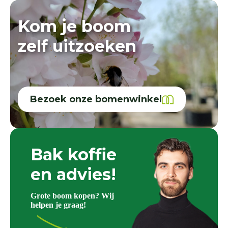
Kom je boom
zelf uitzoeken
Bezoek onze bomenwinkel
Bak koffie
en advies!
Grote boom kopen? Wij
helpen je graag!