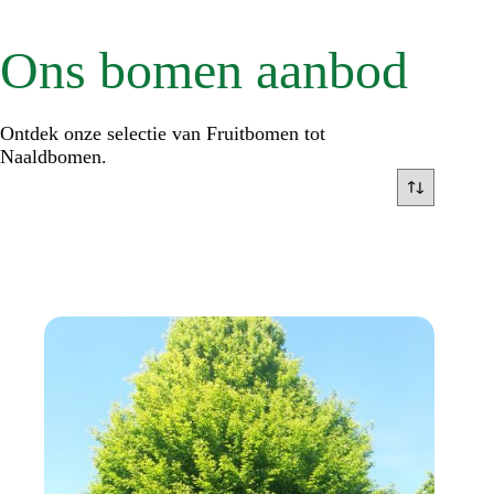
Ons bomen aanbod
Ontdek onze selectie van Fruitbomen tot
Naaldbomen.