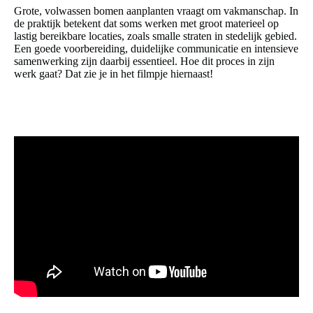
Grote, volwassen bomen aanplanten vraagt om vakmanschap. In
de praktijk betekent dat soms werken met groot materieel op
lastig bereikbare locaties, zoals smalle straten in stedelijk gebied.
Een goede voorbereiding, duidelijke communicatie en intensieve
samenwerking zijn daarbij essentieel. Hoe dit proces in zijn
werk gaat? Dat zie je in het filmpje hiernaast!