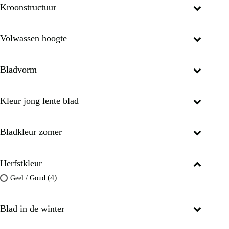
Kroonstructuur
Volwassen hoogte
Bladvorm
Kleur jong lente blad
Bladkleur zomer
Herfstkleur
(4)
Geel / Goud
Blad in de winter