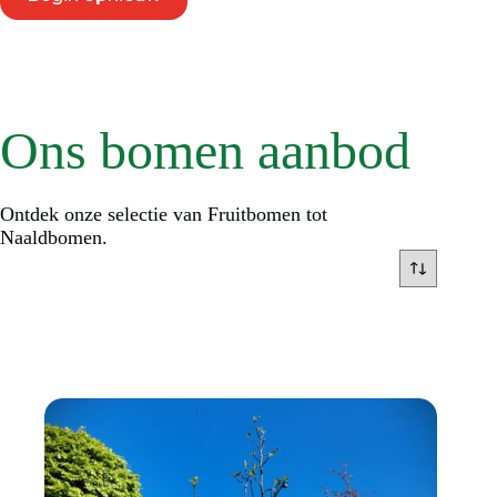
Ons bomen aanbod
Ontdek onze selectie van Fruitbomen tot
Naaldbomen.