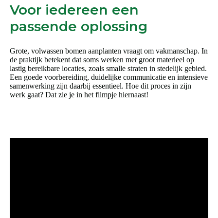
Voor iedereen een
passende oplossing
Grote, volwassen bomen aanplanten vraagt om vakmanschap. In
de praktijk betekent dat soms werken met groot materieel op
lastig bereikbare locaties, zoals smalle straten in stedelijk gebied.
Een goede voorbereiding, duidelijke communicatie en intensieve
samenwerking zijn daarbij essentieel. Hoe dit proces in zijn
werk gaat? Dat zie je in het filmpje hiernaast!