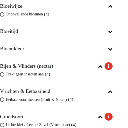
Bloeiwijze
(4)
Onopvallende bloemen
Bloeitijd
Bloemkleur
Bijen & Vlinders (nectar)
(4)
Trekt geen insecten aan
Vruchten & Eetbaarheid
(4)
Eetbaar voor mensen (Fruit & Noten)
Grondsoort
(4)
Lichte klei / Leem / Zavel (Vruchtbaar)