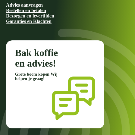
Advies aanvragen
Bestellen en betalen
Bezorgen en levertijden
Garanties en Klachten
Bak koffie
en advies!
Grote boom kopen Wij
helpen je graag!