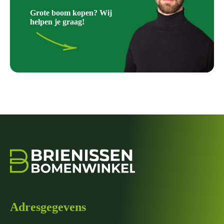
Grote boom kopen? Wij
helpen je graag!
Adresgegevens