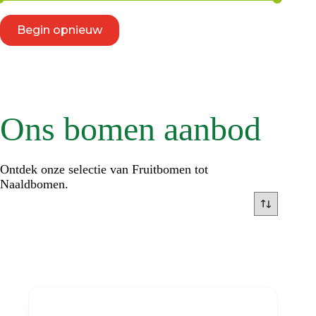
Begin opnieuw
Ons bomen aanbod
Ontdek onze selectie van Fruitbomen tot
Naaldbomen.