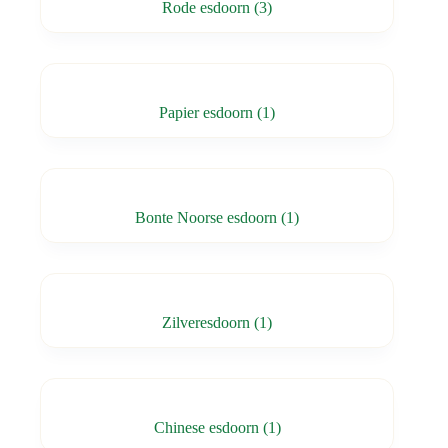
Rode esdoorn
(3)
Papier esdoorn
(1)
Bonte Noorse esdoorn
(1)
Zilveresdoorn
(1)
Chinese esdoorn
(1)