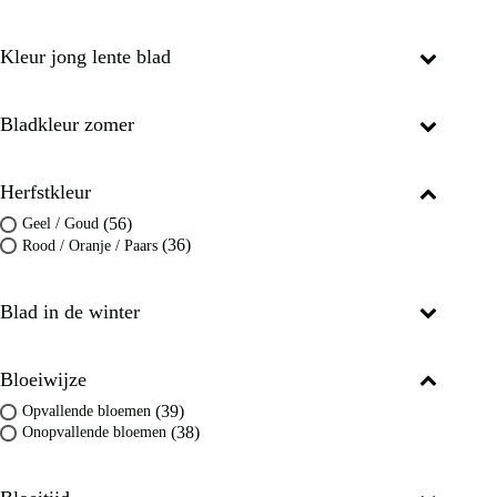
Kleur jong lente blad
Bladkleur zomer
Herfstkleur
(56)
Geel / Goud
(36)
Rood / Oranje / Paars
Blad in de winter
Bloeiwijze
(39)
Opvallende bloemen
(38)
Onopvallende bloemen