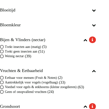
Bloeitijd
Bloemkleur
Bijen & Vlinders (nectar)
(5)
Trekt insecten aan (matig)
(51)
Trekt geen insecten aan
(39)
Weinig nectar
Vruchten & Eetbaarheid
(2)
Eetbaar voor mensen (Fruit & Noten)
(33)
Aantrekkelijk voor vogels (vogelhaag)
(63)
Voedsel voor egels & eekhoorns (kleine zoogdieren)
(24)
Geen of onopvallend vruchten
Grondsoort