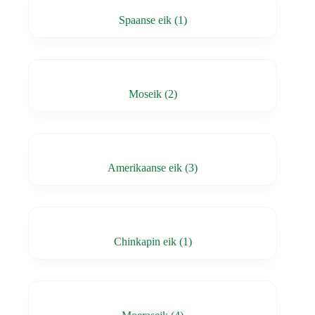
Spaanse eik
(1)
Moseik
(2)
Amerikaanse eik
(3)
Chinkapin eik
(1)