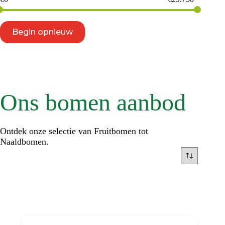
Begin opnieuw
Ons bomen aanbod
Ontdek onze selectie van Fruitbomen tot
Naaldbomen.