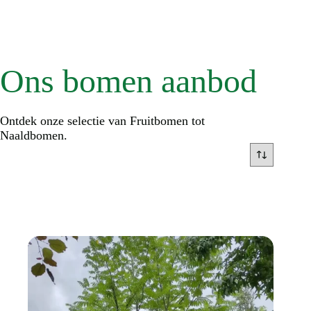
Ons bomen aanbod
Ontdek onze selectie van Fruitbomen tot
Naaldbomen.