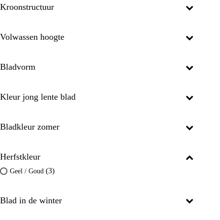
Kroonstructuur
Volwassen hoogte
Bladvorm
Kleur jong lente blad
Bladkleur zomer
Herfstkleur
(3)
Geel / Goud
Blad in de winter