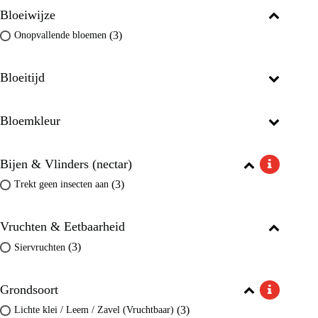
Bloeiwijze
(3)
Onopvallende bloemen
Bloeitijd
Bloemkleur
Bijen & Vlinders (nectar)
(3)
Trekt geen insecten aan
Vruchten & Eetbaarheid
(3)
Siervruchten
Grondsoort
(3)
Lichte klei / Leem / Zavel (Vruchtbaar)