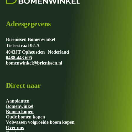
Adresgegevens
Brienissen Bomenwinkel
Tielsestraat 92-A
4043JT Opheusden Nederland
0488-443 695
bomenwinkel@brienissen.nl
Direct naar
Aanplanten
Bomenwinkel
Bomen kopen
Oude bomen kopen
Volwassen volgroeide boom kopen
Over ons