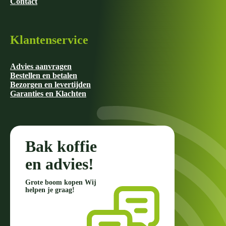
Contact
Klantenservice
Advies aanvragen
Bestellen en betalen
Bezorgen en levertijden
Garanties en Klachten
Bak koffie
en advies!
Grote boom kopen Wij
helpen je graag!