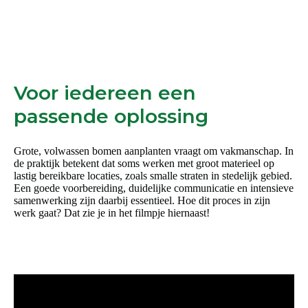
Voor iedereen een
passende oplossing
Grote, volwassen bomen aanplanten vraagt om vakmanschap. In
de praktijk betekent dat soms werken met groot materieel op
lastig bereikbare locaties, zoals smalle straten in stedelijk gebied.
Een goede voorbereiding, duidelijke communicatie en intensieve
samenwerking zijn daarbij essentieel. Hoe dit proces in zijn
werk gaat? Dat zie je in het filmpje hiernaast!