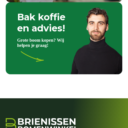
Bak koffie
en advies!
Grote boom kopen? Wij
helpen je graag!