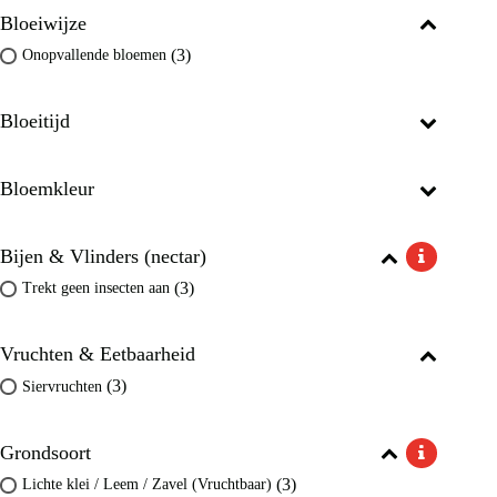
Bloeiwijze
(3)
Onopvallende bloemen
Bloeitijd
Bloemkleur
Bijen & Vlinders (nectar)
(3)
Trekt geen insecten aan
Vruchten & Eetbaarheid
(3)
Siervruchten
Grondsoort
(3)
Lichte klei / Leem / Zavel (Vruchtbaar)