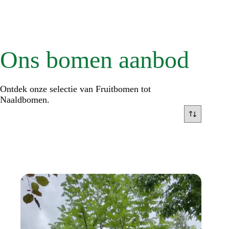
Ons bomen aanbod
Ontdek onze selectie van Fruitbomen tot
Naaldbomen.