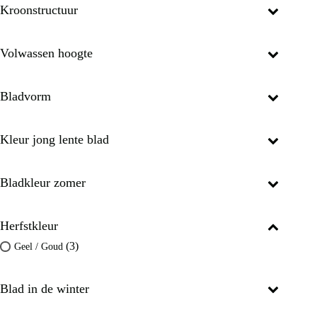
Kroonstructuur
Volwassen hoogte
Bladvorm
Kleur jong lente blad
Bladkleur zomer
Herfstkleur
(3)
Geel / Goud
Blad in de winter