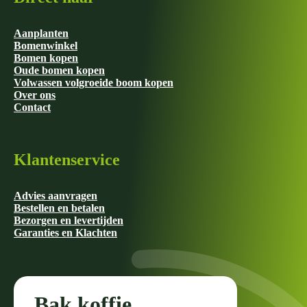
Aanplanten
Bomenwinkel
Bomen kopen
Oude bomen kopen
Volwassen volgroeide boom kopen
Over ons
Contact
Klantenservice
Advies aanvragen
Bestellen en betalen
Bezorgen en levertijden
Garanties en Klachten
Bak koffie